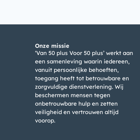
Onze missie
‘Van 50 plus Voor 50 plus’ werkt aan
een samenleving waarin iedereen,
vanuit persoonlijke behoeften,
toegang heeft tot betrouwbare en
zorgvuldige dienstverlening. Wij
beschermen mensen tegen
onbetrouwbare hulp en zetten
veiligheid en vertrouwen altijd
voorop.