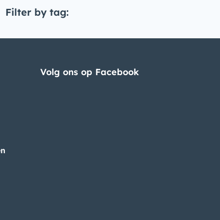
Filter by tag:
Volg ons op Facebook
en