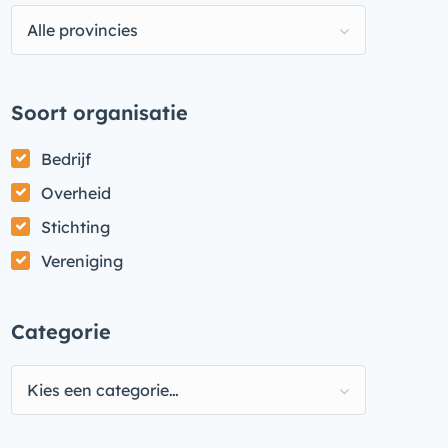
Alle provincies
Soort organisatie
Bedrijf
Overheid
Stichting
Vereniging
Categorie
Kies een categorie…