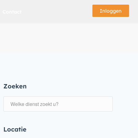
Inloggen
Contact
Zoeken
Locatie