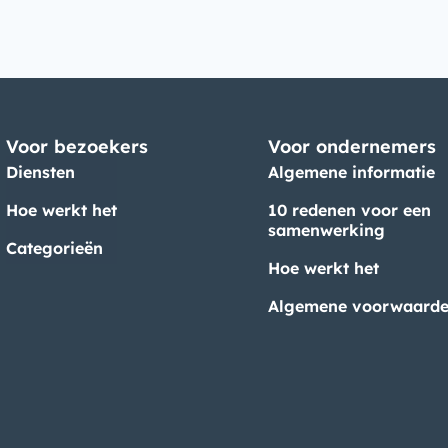
Voor bezoekers
Voor ondernemers
Diensten
Algemene informatie
Hoe werkt het
10 redenen voor een
samenwerking
Categorieën
Hoe werkt het
Algemene voorwaard