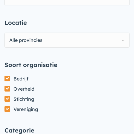
Locatie
Alle provincies
Soort organisatie
Bedrijf
Overheid
Stichting
Vereniging
Categorie