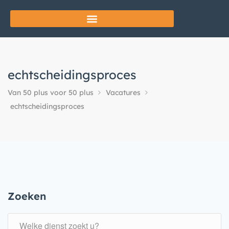
echtscheidingsproces
Van 50 plus voor 50 plus
Vacatures
echtscheidingsproces
Zoeken