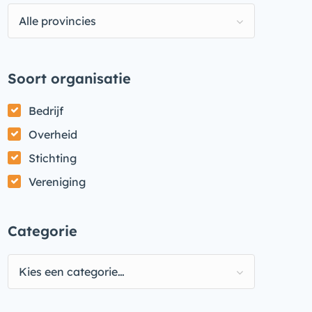
Alle provincies
Soort organisatie
Bedrijf
Overheid
Stichting
Vereniging
Categorie
Kies een categorie…