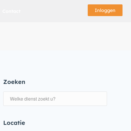
Inloggen
Contact
Zoeken
Locatie