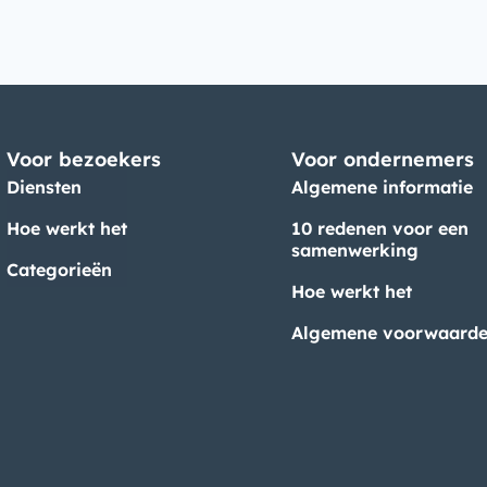
Voor bezoekers
Voor ondernemers
Diensten
Algemene informatie
Hoe werkt het
10 redenen voor een
samenwerking
Categorieën
Hoe werkt het
Algemene voorwaard