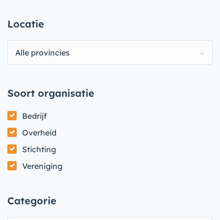
Locatie
Alle provincies
Soort organisatie
Bedrijf
Overheid
Stichting
Vereniging
Categorie