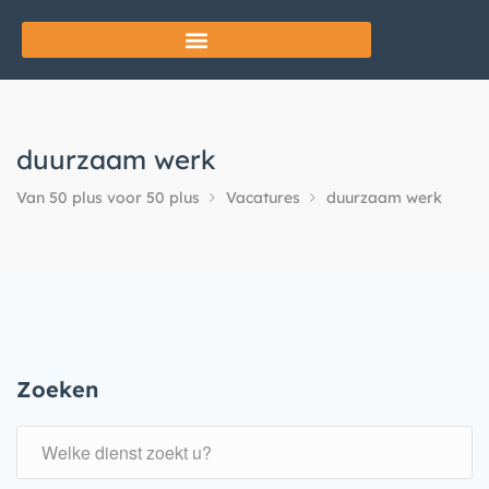
duurzaam werk
Van 50 plus voor 50 plus
Vacatures
duurzaam werk
Zoeken