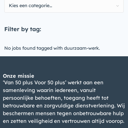
Kies een categorie…
Filter by tag:
No jobs found tagged with duurzaam-werk.
Onze missie
‘Van 50 plus Voor 50 plus’ werkt aan een
samenleving waarin iedereen, vanuit
persoonlijke behoeften, toegang heeft tot
betrouwbare en zorgvuldige dienstverlening. Wij
beschermen mensen tegen onbetrouwbare hulp
en zetten veiligheid en vertrouwen altijd voorop.