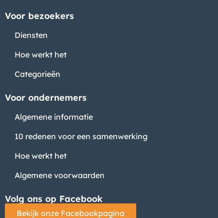
Voor bezoekers
Diensten
Hoe werkt het
Categorieën
Voor ondernemers
Algemene informatie
10 redenen voor een samenwerking
Hoe werkt het
Algemene voorwaarden
Volg ons op Facebook
Bekijk onze Facebookpagina