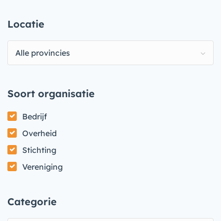
Locatie
Alle provincies
Soort organisatie
Bedrijf
Overheid
Stichting
Vereniging
Categorie