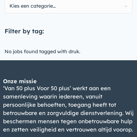
Kies een categorie…
Filter by tag:
No jobs found tagged with druk.
Onze missie
‘Van 50 plus Voor 50 plus’ werkt aan een
samenleving waarin iedereen, vanuit
persoonlijke behoeften, toegang heeft tot
betrouwbare en zorgvuldige dienstverlening. Wij
beschermen mensen tegen onbetrouwbare hulp
en zetten veiligheid en vertrouwen altijd voorop.