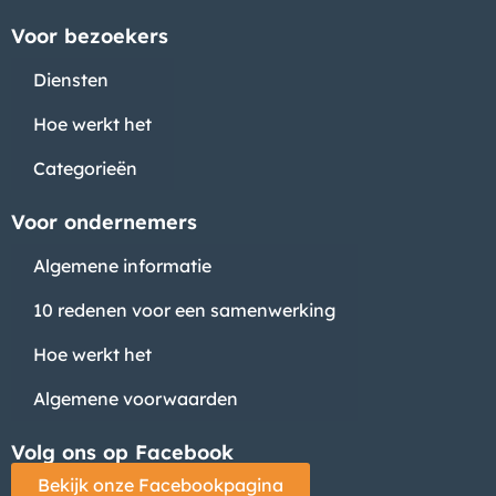
Voor bezoekers
Diensten
Hoe werkt het
Categorieën
Voor ondernemers
Algemene informatie
10 redenen voor een samenwerking
Hoe werkt het
Algemene voorwaarden
Volg ons op Facebook
Bekijk onze Facebookpagina