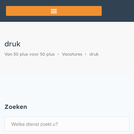
druk
Van 50 plus voor 50 plus
Vacatures
druk
Zoeken