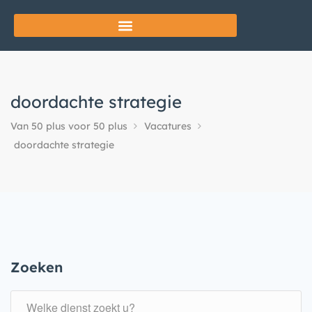
doordachte strategie
Van 50 plus voor 50 plus
Vacatures
doordachte strategie
Zoeken