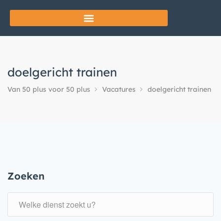
doelgericht trainen
Van 50 plus voor 50 plus
Vacatures
doelgericht trainen
Zoeken