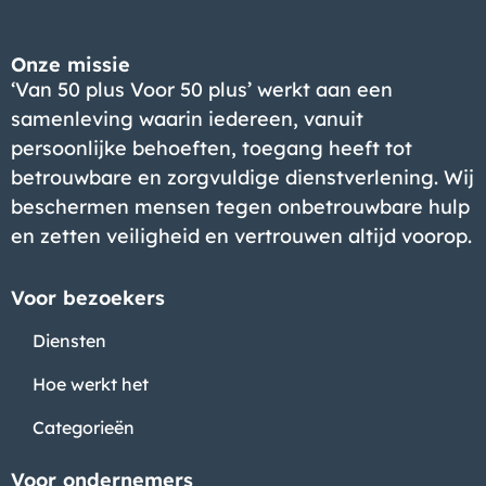
Onze missie
‘Van 50 plus Voor 50 plus’ werkt aan een
samenleving waarin iedereen, vanuit
persoonlijke behoeften, toegang heeft tot
betrouwbare en zorgvuldige dienstverlening. Wij
beschermen mensen tegen onbetrouwbare hulp
en zetten veiligheid en vertrouwen altijd voorop.
Voor bezoekers
Diensten
Hoe werkt het
Categorieën
Voor ondernemers