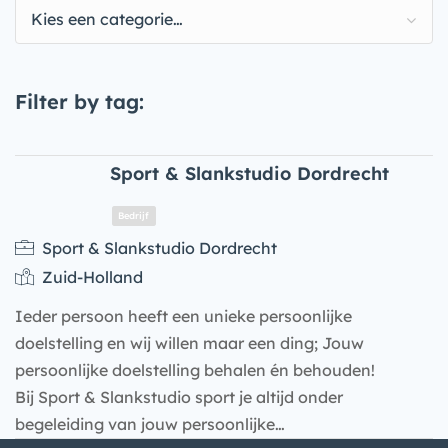
Kies een categorie…
Filter by tag:
Sport & Slankstudio Dordrecht
Sport & Slankstudio Dordrecht
Zuid-Holland
Ieder persoon heeft een unieke persoonlijke
doelstelling en wij willen maar een ding; Jouw
persoonlijke doelstelling behalen én behouden!
Bij Sport & Slankstudio sport je altijd onder
Bedrijf
begeleiding van jouw persoonlijke…