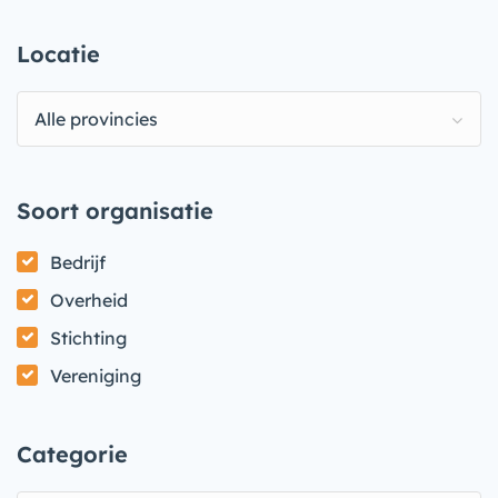
Locatie
Alle provincies
Soort organisatie
Bedrijf
Overheid
Stichting
Vereniging
Categorie