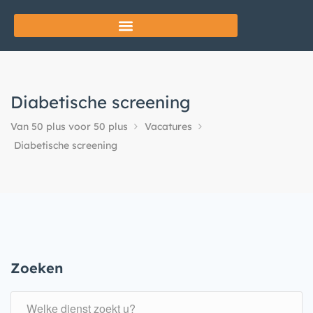
Diabetische screening
Van 50 plus voor 50 plus
Vacatures
Diabetische screening
Zoeken