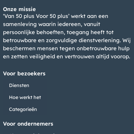
Onze missie
‘Van 50 plus Voor 50 plus’ werkt aan een
samenleving waarin iedereen, vanuit
persoonlijke behoeften, toegang heeft tot
betrouwbare en zorgvuldige dienstverlening. Wij
beschermen mensen tegen onbetrouwbare hulp
en zetten veiligheid en vertrouwen altijd voorop.
Voor bezoekers
Diensten
Hoe werkt het
Categorieën
Voor ondernemers