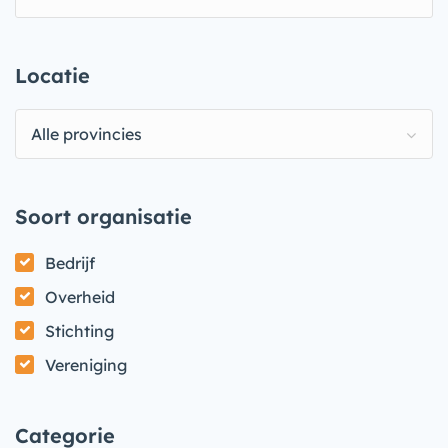
Locatie
Alle provincies
Soort organisatie
Bedrijf
Overheid
Stichting
Vereniging
Categorie