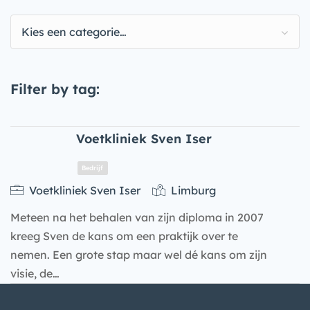
Kies een categorie…
Filter by tag:
Voetkliniek Sven Iser
Voetkliniek Sven Iser
Limburg
Meteen na het behalen van zijn diploma in 2007
kreeg Sven de kans om een praktijk over te
nemen. Een grote stap maar wel dé kans om zijn
visie, de…
Bedrijf