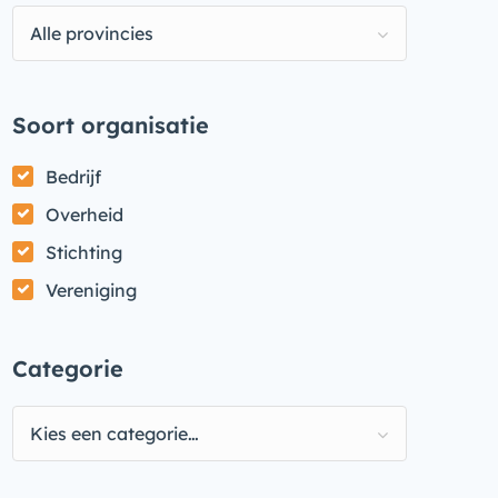
Alle provincies
Soort organisatie
Bedrijf
Overheid
Stichting
Vereniging
Categorie
Kies een categorie…