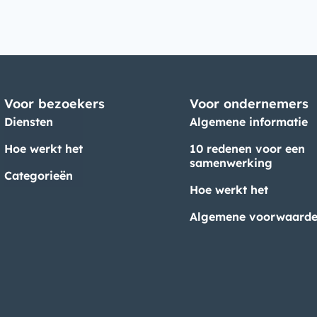
Voor bezoekers
Voor ondernemers
Diensten
Algemene informatie
Hoe werkt het
10 redenen voor een
samenwerking
Categorieën
Hoe werkt het
Algemene voorwaard