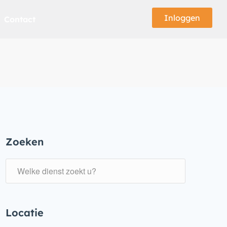
Inloggen
Contact
Zoeken
Locatie