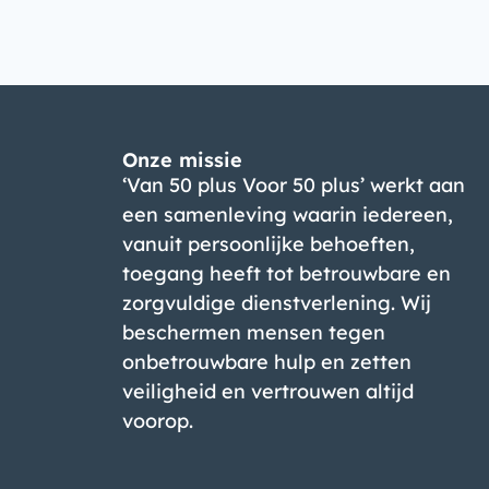
Onze missie
‘Van 50 plus Voor 50 plus’ werkt aan
een samenleving waarin iedereen,
vanuit persoonlijke behoeften,
toegang heeft tot betrouwbare en
zorgvuldige dienstverlening. Wij
beschermen mensen tegen
onbetrouwbare hulp en zetten
veiligheid en vertrouwen altijd
voorop.