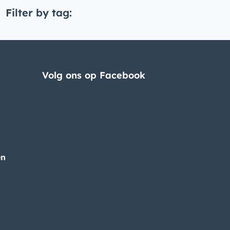
Filter by tag:
Volg ons op Facebook
en