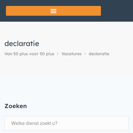
declaratie
Van 50 plus voor 50 plus
Vacatures
declaratie
Zoeken