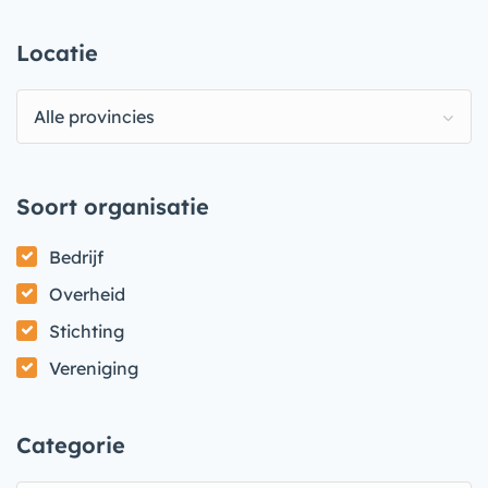
Locatie
Alle provincies
Soort organisatie
Bedrijf
Overheid
Stichting
Vereniging
Categorie