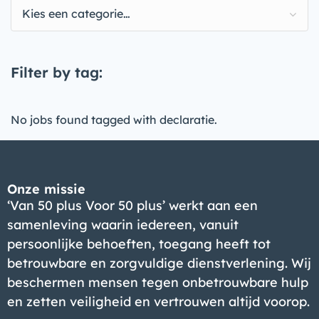
Kies een categorie…
Filter by tag:
No jobs found tagged with declaratie.
Onze missie
‘Van 50 plus Voor 50 plus’ werkt aan een
samenleving waarin iedereen, vanuit
persoonlijke behoeften, toegang heeft tot
betrouwbare en zorgvuldige dienstverlening. Wij
beschermen mensen tegen onbetrouwbare hulp
en zetten veiligheid en vertrouwen altijd voorop.