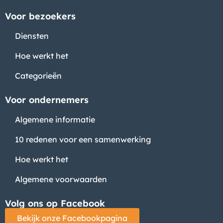
Voor bezoekers
Diensten
Hoe werkt het
Categorieën
Voor ondernemers
Algemene informatie
10 redenen voor een samenwerking
Hoe werkt het
Algemene voorwaarden
Volg ons op Facebook
Bekijk onze Facebookpagina