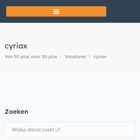
cyriax
Van 50 plus voor 50 plus
Vacatures
cyriax
Zoeken