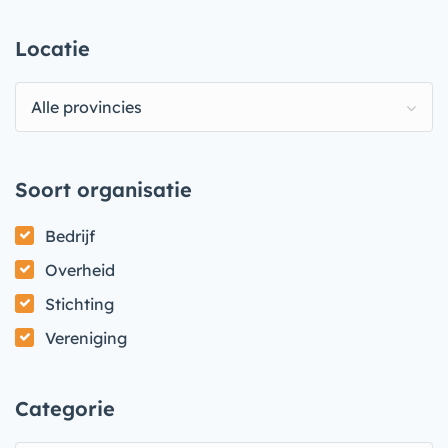
Locatie
Alle provincies
Soort organisatie
Bedrijf
Overheid
Stichting
Vereniging
Categorie