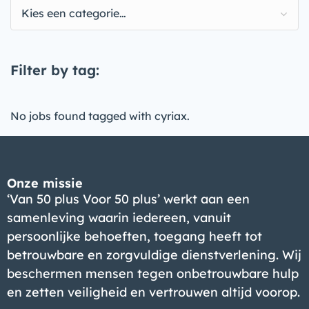
Kies een categorie…
Filter by tag:
No jobs found tagged with cyriax.
Onze missie
‘Van 50 plus Voor 50 plus’ werkt aan een
samenleving waarin iedereen, vanuit
persoonlijke behoeften, toegang heeft tot
betrouwbare en zorgvuldige dienstverlening. Wij
beschermen mensen tegen onbetrouwbare hulp
en zetten veiligheid en vertrouwen altijd voorop.