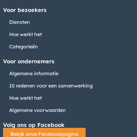
Voor bezoekers
Diensten
Hoe werkt het
Categorieën
Voor ondernemers
Algemene informatie
10 redenen voor een samenwerking
Hoe werkt het
Algemene voorwaarden
Volg ons op Facebook
Bekijk onze Facebookpagina