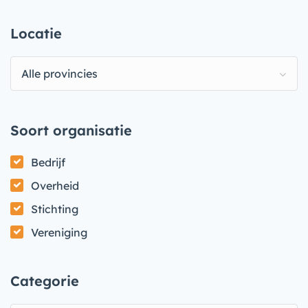
Locatie
Alle provincies
Soort organisatie
Bedrijf
Overheid
Stichting
Vereniging
Categorie