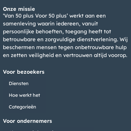
Onze missie
‘Van 50 plus Voor 50 plus’ werkt aan een
samenleving waarin iedereen, vanuit
persoonlijke behoeften, toegang heeft tot
betrouwbare en zorgvuldige dienstverlening. Wij
beschermen mensen tegen onbetrouwbare hulp
en zetten veiligheid en vertrouwen altijd voorop.
Voor bezoekers
Diensten
Hoe werkt het
Categorieën
Voor ondernemers