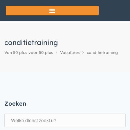
conditietraining
Van 50 plus voor 50 plus
Vacatures
conditietraining
Zoeken