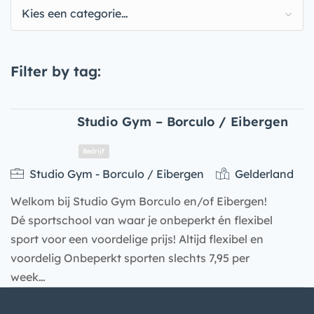
Kies een categorie…
Filter by tag:
Studio Gym – Borculo / Eibergen
Studio Gym - Borculo / Eibergen
Gelderland
Welkom bij Studio Gym Borculo en/of Eibergen!
Dé sportschool van waar je onbeperkt én flexibel
sport voor een voordelige prijs! Altijd flexibel en
voordelig Onbeperkt sporten slechts 7,95 per
week…
Bedrijf