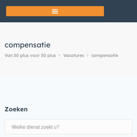
compensatie
Van 50 plus voor 50 plus
Vacatures
compensatie
Zoeken