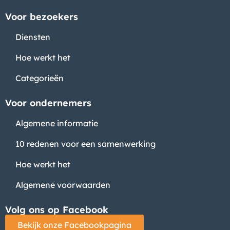
Voor bezoekers
Diensten
Hoe werkt het
Categorieën
Voor ondernemers
Algemene informatie
10 redenen voor een samenwerking
Hoe werkt het
Algemene voorwaarden
Volg ons op Facebook
Bekijk onze Facebookpagina