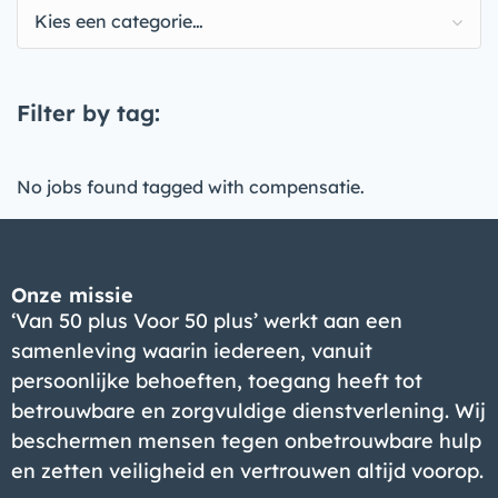
Kies een categorie…
Filter by tag:
No jobs found tagged with compensatie.
Onze missie
‘Van 50 plus Voor 50 plus’ werkt aan een
samenleving waarin iedereen, vanuit
persoonlijke behoeften, toegang heeft tot
betrouwbare en zorgvuldige dienstverlening. Wij
beschermen mensen tegen onbetrouwbare hulp
en zetten veiligheid en vertrouwen altijd voorop.