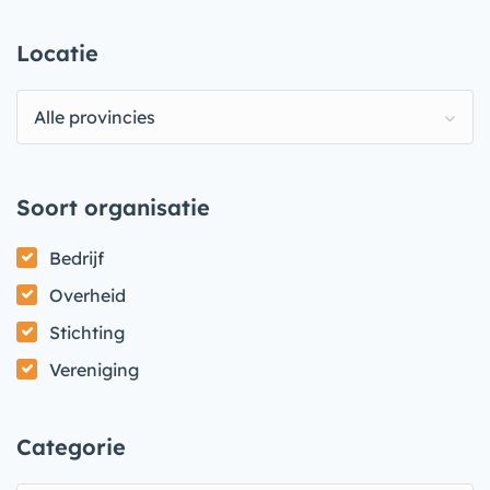
Locatie
Alle provincies
Soort organisatie
Bedrijf
Overheid
Stichting
Vereniging
Categorie