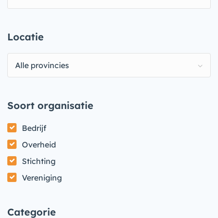
Locatie
Alle provincies
Soort organisatie
Bedrijf
Overheid
Stichting
Vereniging
Categorie