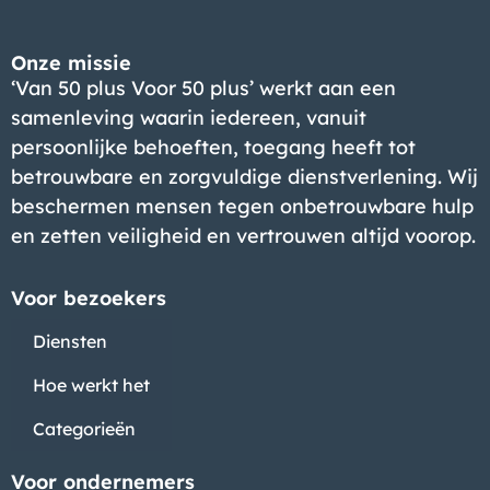
Onze missie
‘Van 50 plus Voor 50 plus’ werkt aan een
samenleving waarin iedereen, vanuit
persoonlijke behoeften, toegang heeft tot
betrouwbare en zorgvuldige dienstverlening. Wij
beschermen mensen tegen onbetrouwbare hulp
en zetten veiligheid en vertrouwen altijd voorop.
Voor bezoekers
Diensten
Hoe werkt het
Categorieën
Voor ondernemers