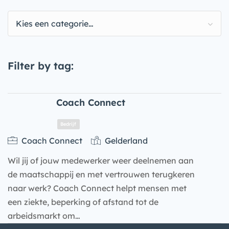
Kies een categorie…
Filter by tag:
Coach Connect
Coach Connect
Gelderland
Wil jij of jouw medewerker weer deelnemen aan
de maatschappij en met vertrouwen terugkeren
naar werk? Coach Connect helpt mensen met
een ziekte, beperking of afstand tot de
arbeidsmarkt om…
Bedrijf