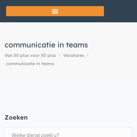
communicatie in teams
Van 50 plus voor 50 plus
Vacatures
communicatie in teams
Zoeken