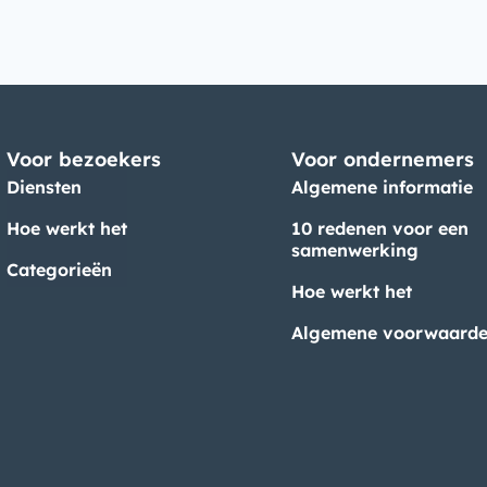
Voor bezoekers
Voor ondernemers
Diensten
Algemene informatie
Hoe werkt het
10 redenen voor een
samenwerking
Categorieën
Hoe werkt het
Algemene voorwaard