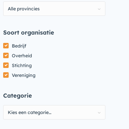
Alle provincies
Soort organisatie
Bedrijf
Overheid
Stichting
Vereniging
Categorie
Kies een categorie…