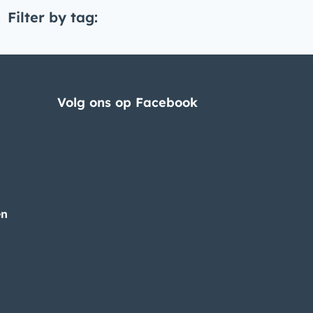
Filter by tag:
Volg ons op Facebook
en