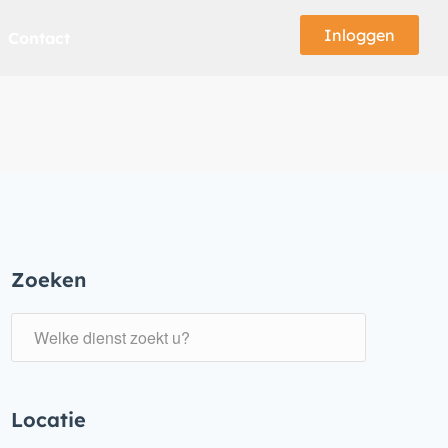
Inloggen
Contact
Zoeken
Locatie