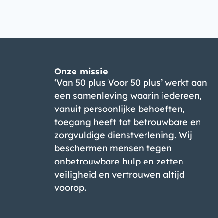
Onze missie
‘Van 50 plus Voor 50 plus’ werkt aan
een samenleving waarin iedereen,
vanuit persoonlijke behoeften,
toegang heeft tot betrouwbare en
zorgvuldige dienstverlening. Wij
beschermen mensen tegen
onbetrouwbare hulp en zetten
veiligheid en vertrouwen altijd
voorop.