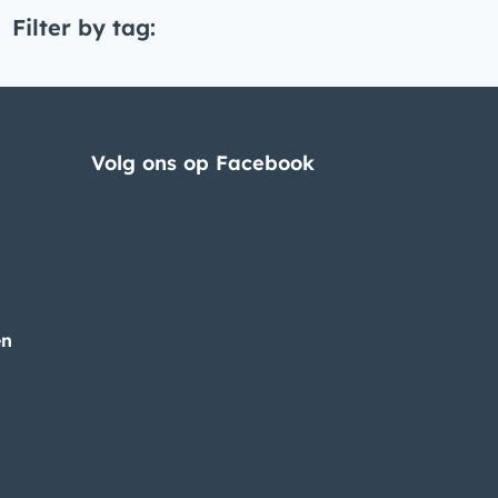
Filter by tag:
Volg ons op Facebook
en