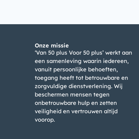
Onze missie
‘Van 50 plus Voor 50 plus’ werkt aan
een samenleving waarin iedereen,
vanuit persoonlijke behoeften,
toegang heeft tot betrouwbare en
zorgvuldige dienstverlening. Wij
beschermen mensen tegen
onbetrouwbare hulp en zetten
veiligheid en vertrouwen altijd
voorop.