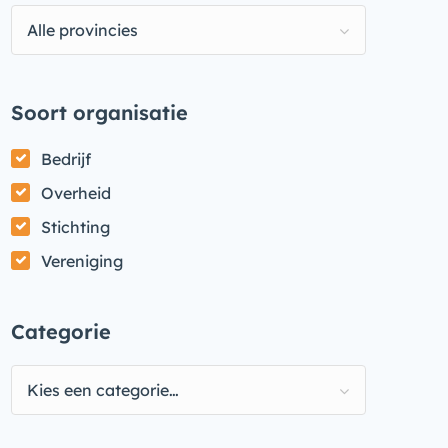
Alle provincies
Soort organisatie
Bedrijf
Overheid
Stichting
Vereniging
Categorie
Kies een categorie…