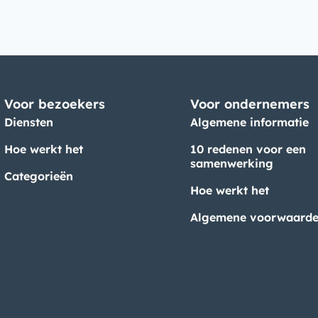
Voor bezoekers
Voor ondernemers
Diensten
Algemene informatie
Hoe werkt het
10 redenen voor een
samenwerking
Categorieën
Hoe werkt het
Algemene voorwaard