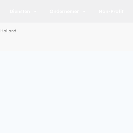
Diensten
Ondernemer
Non-Profit
-Holland