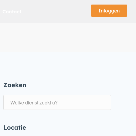
Inloggen
Contact
Zoeken
Locatie