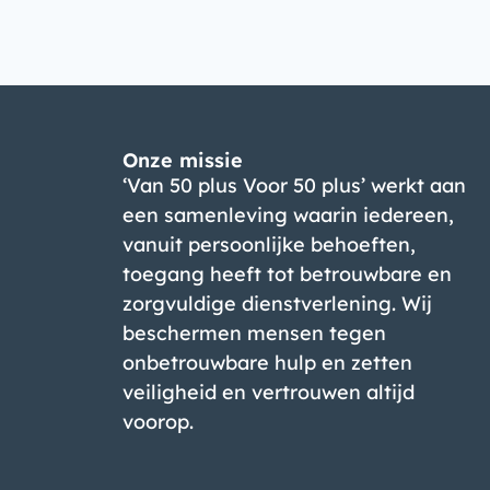
Onze missie
‘Van 50 plus Voor 50 plus’ werkt aan
een samenleving waarin iedereen,
vanuit persoonlijke behoeften,
toegang heeft tot betrouwbare en
zorgvuldige dienstverlening. Wij
beschermen mensen tegen
onbetrouwbare hulp en zetten
veiligheid en vertrouwen altijd
voorop.