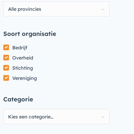
Alle provincies
Soort organisatie
Bedrijf
Overheid
Stichting
Vereniging
Categorie
Kies een categorie…