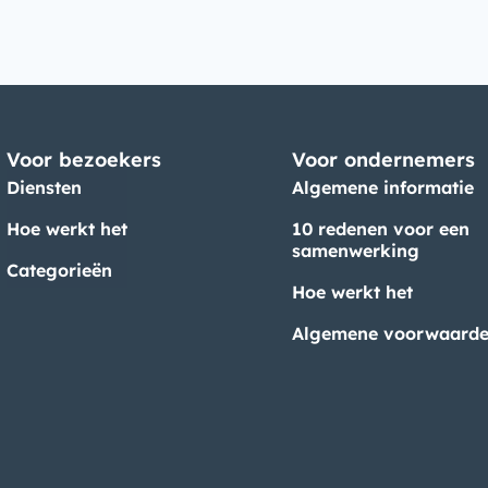
Voor bezoekers
Voor ondernemers
Diensten
Algemene informatie
Hoe werkt het
10 redenen voor een
samenwerking
Categorieën
Hoe werkt het
Algemene voorwaard