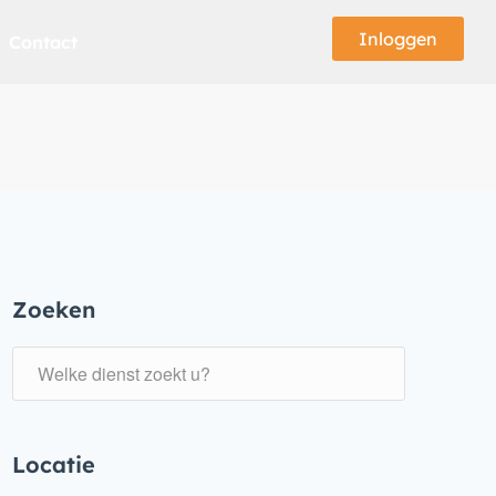
Inloggen
Contact
Zoeken
Locatie