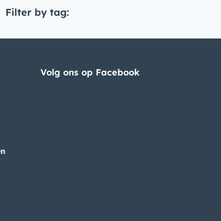
Filter by tag:
Volg ons op Facebook
en