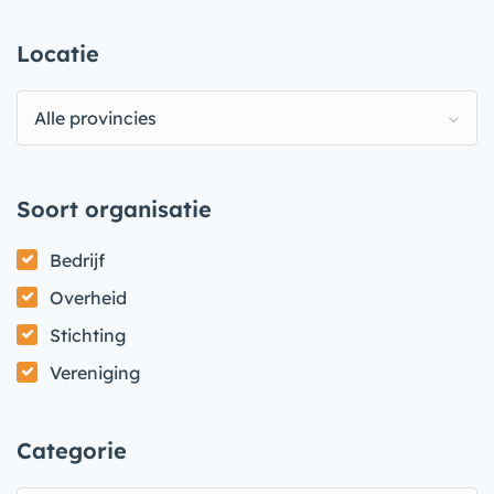
Locatie
Alle provincies
Soort organisatie
Bedrijf
Overheid
Stichting
Vereniging
Categorie