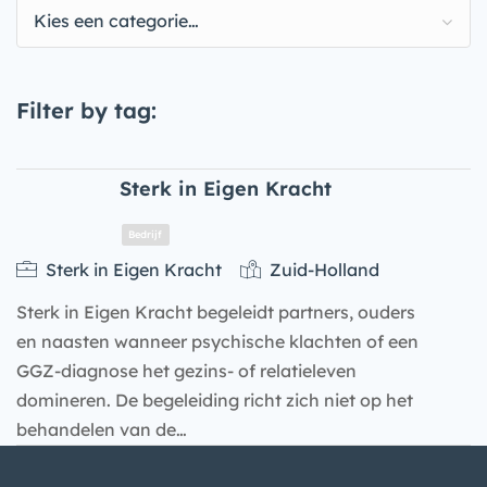
Kies een categorie…
Filter by tag:
Sterk in Eigen Kracht
Sterk in Eigen Kracht
Zuid-Holland
Sterk in Eigen Kracht begeleidt partners, ouders
en naasten wanneer psychische klachten of een
GGZ-diagnose het gezins- of relatieleven
domineren. De begeleiding richt zich niet op het
behandelen van de…
Bedrijf