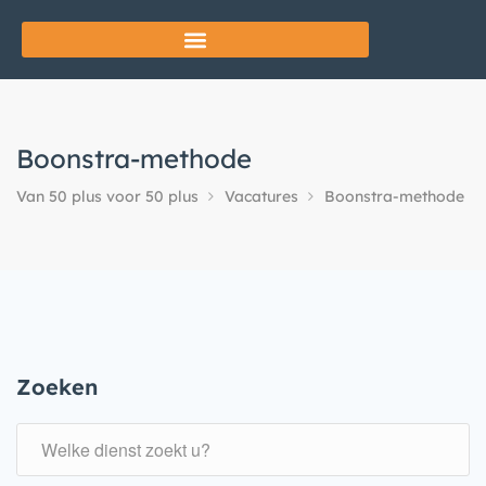
Boonstra-methode
Van 50 plus voor 50 plus
Vacatures
Boonstra-methode
Zoeken