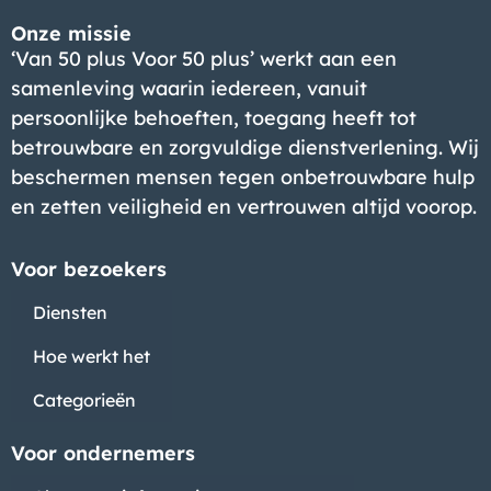
Onze missie
‘Van 50 plus Voor 50 plus’ werkt aan een
samenleving waarin iedereen, vanuit
persoonlijke behoeften, toegang heeft tot
betrouwbare en zorgvuldige dienstverlening. Wij
beschermen mensen tegen onbetrouwbare hulp
en zetten veiligheid en vertrouwen altijd voorop.
Voor bezoekers
Diensten
Hoe werkt het
Categorieën
Voor ondernemers