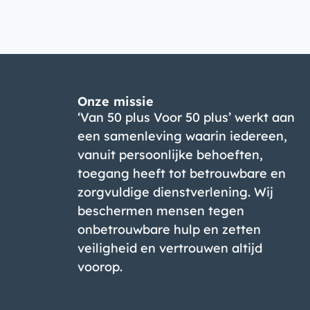
Onze missie
‘Van 50 plus Voor 50 plus’ werkt aan
een samenleving waarin iedereen,
vanuit persoonlijke behoeften,
toegang heeft tot betrouwbare en
zorgvuldige dienstverlening. Wij
beschermen mensen tegen
onbetrouwbare hulp en zetten
veiligheid en vertrouwen altijd
voorop.