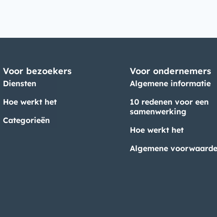
Voor bezoekers
Voor ondernemers
Diensten
Algemene informatie
Hoe werkt het
10 redenen voor een
samenwerking
Categorieën
Hoe werkt het
Algemene voorwaard