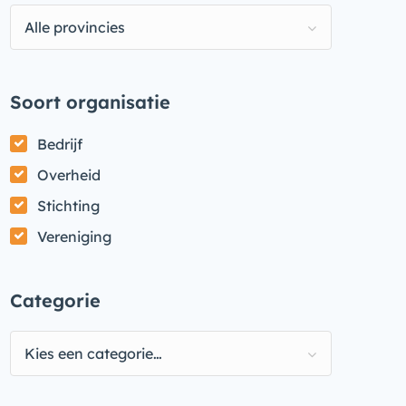
Alle provincies
Soort organisatie
Bedrijf
Overheid
Stichting
Vereniging
Categorie
Kies een categorie…