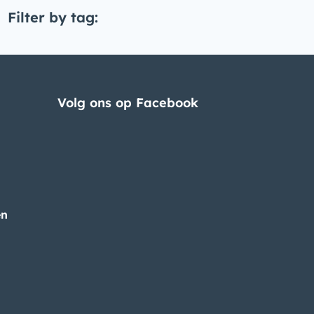
Filter by tag:
Volg ons op Facebook
en