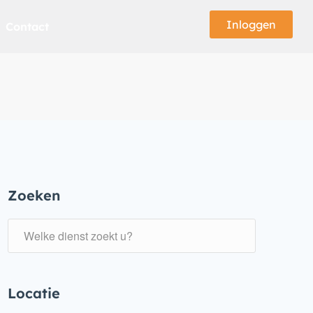
Inloggen
Contact
Zoeken
Locatie