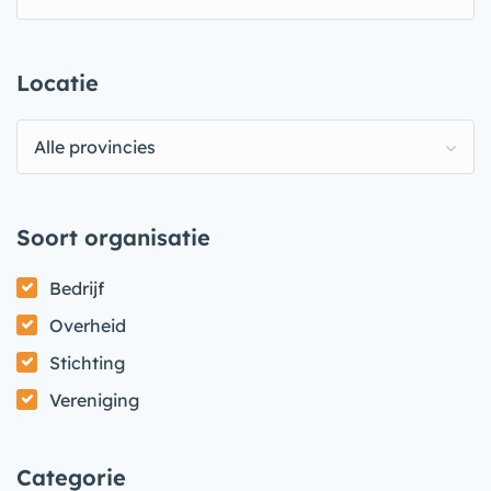
Locatie
Alle provincies
Soort organisatie
Bedrijf
Overheid
Stichting
Vereniging
Categorie