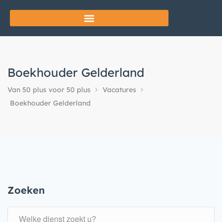
Boekhouder Gelderland
Van 50 plus voor 50 plus
Vacatures
Boekhouder Gelderland
Zoeken