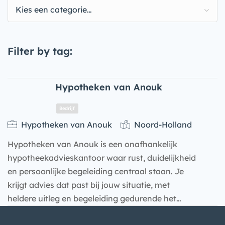
Kies een categorie…
Filter by tag:
Hypotheken van Anouk
Hypotheken van Anouk
Noord-Holland
Hypotheken van Anouk is een onafhankelijk
hypotheekadvieskantoor waar rust, duidelijkheid
en persoonlijke begeleiding centraal staan. Je
krijgt advies dat past bij jouw situatie, met
heldere uitleg en begeleiding gedurende het…
Bedrijf