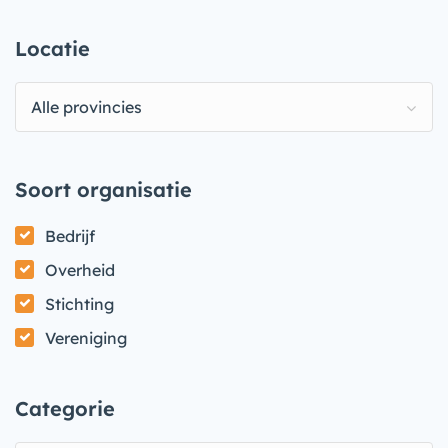
Locatie
Alle provincies
Soort organisatie
Bedrijf
Overheid
Stichting
Vereniging
Categorie