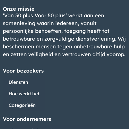
Onze missie
‘Van 50 plus Voor 50 plus’ werkt aan een
samenleving waarin iedereen, vanuit
persoonlijke behoeften, toegang heeft tot
betrouwbare en zorgvuldige dienstverlening. Wij
beschermen mensen tegen onbetrouwbare hulp
en zetten veiligheid en vertrouwen altijd voorop.
Voor bezoekers
Diensten
Hoe werkt het
Categorieën
Voor ondernemers