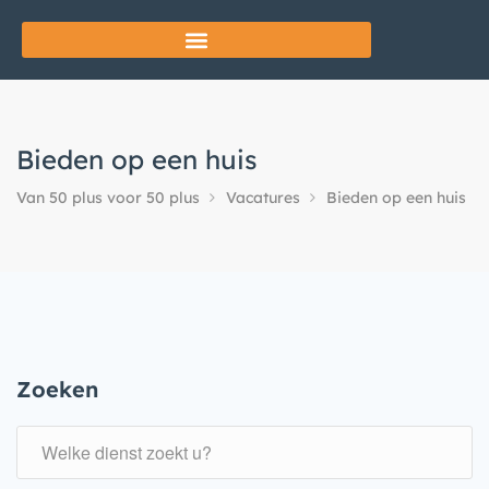
Bieden op een huis
Van 50 plus voor 50 plus
Vacatures
Bieden op een huis
Zoeken