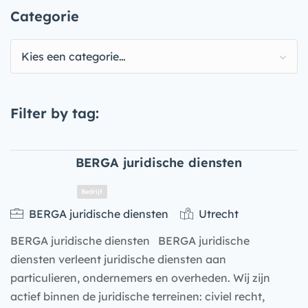
Categorie
Kies een categorie…
Filter by tag:
BERGA juridische diensten
BERGA juridische diensten
Utrecht
BERGA juridische diensten BERGA juridische
diensten verleent juridische diensten aan
particulieren, ondernemers en overheden. Wij zijn
actief binnen de juridische terreinen: civiel recht,