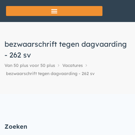
bezwaarschrift tegen dagvaarding
- 262 sv
Van 50 plus voor 50 plus
Vacatures
bezwaarschrift tegen dagvaarding - 262 sv
Zoeken