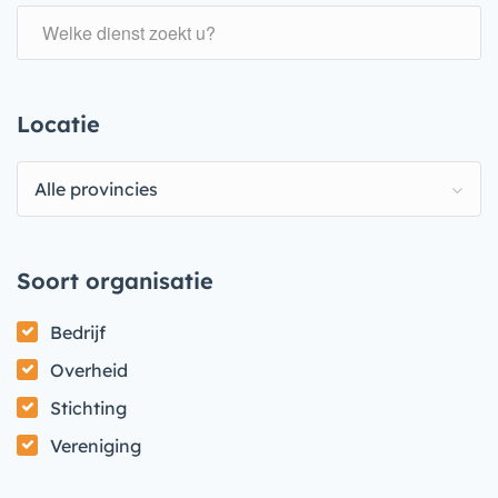
Locatie
Alle provincies
Soort organisatie
Bedrijf
Overheid
Stichting
Vereniging