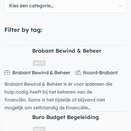
Kies een categorie…
Filter by tag:
Brabant Bewind & Beheer
Brabant Bewind & Beheer
Noord-Brabant
Brabant Bewind & Beheer is er voor iedereen die
hulp nodig heeft bij het beheren van de
financiën. Soms is het tijdelijk of blijvend niet
mogelijk om zelfstandig de financiële…
Buro Budget Begeleiding
Bedrijf