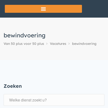
bewindvoering
Van 50 plus voor 50 plus
Vacatures
bewindvoering
Zoeken