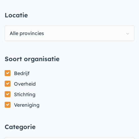
Locatie
Alle provincies
Soort organisatie
Bedrijf
Overheid
Stichting
Vereniging
Categorie