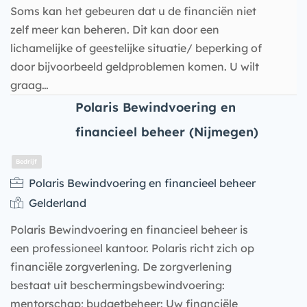
Soms kan het gebeuren dat u de financiën niet
zelf meer kan beheren. Dit kan door een
lichamelijke of geestelijke situatie/ beperking of
door bijvoorbeeld geldproblemen komen. U wilt
graag…
Polaris Bewindvoering en
financieel beheer (Nijmegen)
Polaris Bewindvoering en financieel beheer
Bedrijf
Gelderland
Polaris Bewindvoering en financieel beheer is
een professioneel kantoor. Polaris richt zich op
financiële zorgverlening. De zorgverlening
bestaat uit beschermingsbewindvoering:
mentorschap; budgetbeheer: Uw financiële