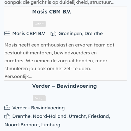
aanpak die gericht is op duidelijkheid, structuur…
Masis CBM B.V.
Bedrijf
Masis CBM B.V.
Groningen, Drenthe
Masis heeft een enthousiast en ervaren team dat
bestaat uit mentoren, bewindvoerders en
curators. We nemen de zorg uit handen, maar
stimuleren jou ook om het zelf te doen.
Persoonlijk…
Verder – Bewindvoering
Verder - Bewindvoering
Drenthe, Noord-Holland, Utrecht, Friesland,
Bedrijf
Noord-Brabant, Limburg