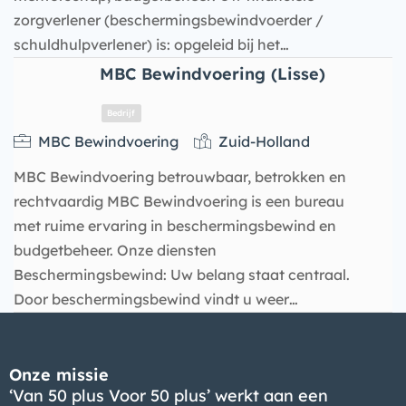
zorgverlener (beschermingsbewindvoerder /
schuldhulpverlener) is: opgeleid bij het…
MBC Bewindvoering (Lisse)
Bedrijf
MBC Bewindvoering
Zuid-Holland
MBC Bewindvoering betrouwbaar, betrokken en
rechtvaardig MBC Bewindvoering is een bureau
met ruime ervaring in beschermingsbewind en
budgetbeheer. Onze diensten
Beschermingsbewind: Uw belang staat centraal.
Door beschermingsbewind vindt u weer…
Onze missie
‘Van 50 plus Voor 50 plus’ werkt aan een