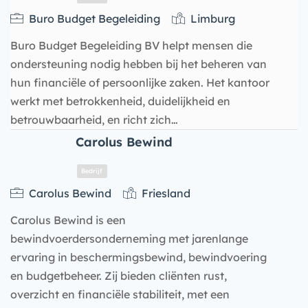
Buro Budget Begeleiding
Limburg
Buro Budget Begeleiding BV helpt mensen die
ondersteuning nodig hebben bij het beheren van
hun financiële of persoonlijke zaken. Het kantoor
werkt met betrokkenheid, duidelijkheid en
betrouwbaarheid, en richt zich…
Carolus Bewind
Bedrijf
Carolus Bewind
Friesland
Carolus Bewind is een
bewindvoerdersonderneming met jarenlange
ervaring in beschermingsbewind, bewindvoering
en budgetbeheer. Zij bieden cliënten rust,
overzicht en financiële stabiliteit, met een