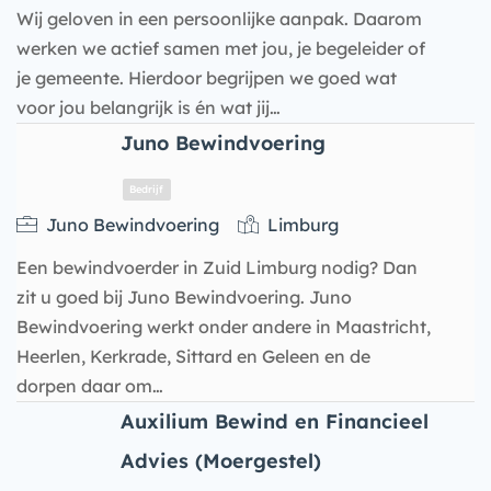
Wij geloven in een persoonlijke aanpak. Daarom
werken we actief samen met jou, je begeleider of
je gemeente. Hierdoor begrijpen we goed wat
voor jou belangrijk is én wat jij…
Juno Bewindvoering
Juno Bewindvoering
Limburg
Een bewindvoerder in Zuid Limburg nodig? Dan
Bedrijf
zit u goed bij Juno Bewindvoering. Juno
Bewindvoering werkt onder andere in Maastricht,
Heerlen, Kerkrade, Sittard en Geleen en de
dorpen daar om…
Auxilium Bewind en Financieel
Advies (Moergestel)