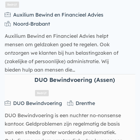
Auxilium Bewind en Financieel Advies
Noord-Brabant
Auxilium Bewind en Financieel Advies helpt
mensen om geldzaken goed te regelen. Ook
Bedrijf
ontzorgen we klanten bij hun belastingzaken of
(zakelijke of persoonlijke) administratie. Wij
bieden hulp aan mensen die…
DUO Bewindvoering (Assen)
DUO Bewindvoering
Drenthe
DUO Bewindvoering is een nuchter no-nonsense
kantoor. Geldproblemen zijn regelmatig de basis
van een steeds groter wordende problematiek.