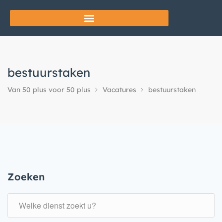
bestuurstaken
Van 50 plus voor 50 plus
Vacatures
bestuurstaken
Zoeken