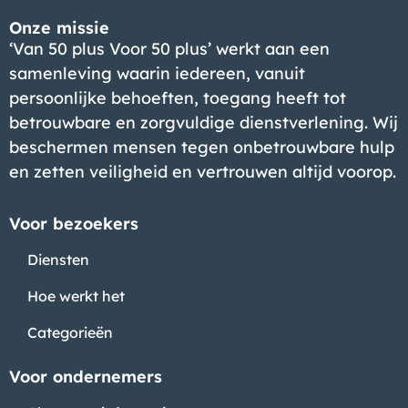
Onze missie
‘Van 50 plus Voor 50 plus’ werkt aan een
samenleving waarin iedereen, vanuit
persoonlijke behoeften, toegang heeft tot
betrouwbare en zorgvuldige dienstverlening. Wij
beschermen mensen tegen onbetrouwbare hulp
en zetten veiligheid en vertrouwen altijd voorop.
Voor bezoekers
Diensten
Hoe werkt het
Categorieën
Voor ondernemers