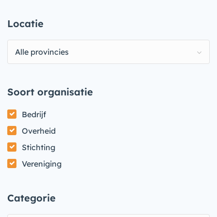
Locatie
Alle provincies
Soort organisatie
Bedrijf
Overheid
Stichting
Vereniging
Categorie