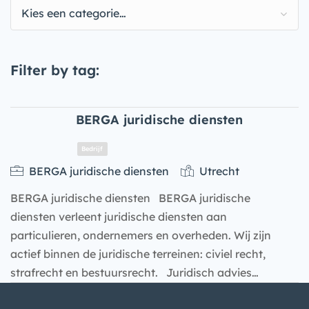
Kies een categorie…
Filter by tag:
BERGA juridische diensten
BERGA juridische diensten
Utrecht
BERGA juridische diensten BERGA juridische
diensten verleent juridische diensten aan
particulieren, ondernemers en overheden. Wij zijn
actief binnen de juridische terreinen: civiel recht,
strafrecht en bestuursrecht. Juridisch advies…
Bedrijf