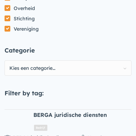
Overheid
Stichting
Vereniging
Categorie
Kies een categorie…
Filter by tag:
BERGA juridische diensten