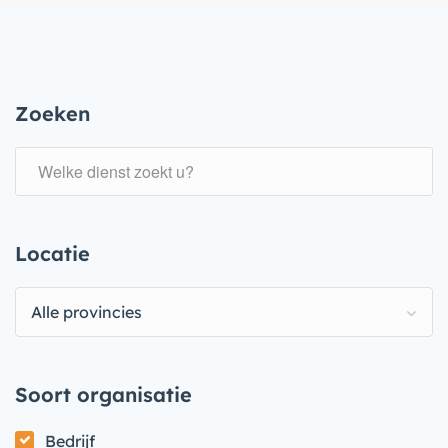
Zoeken
Locatie
Alle provincies
Soort organisatie
Bedrijf