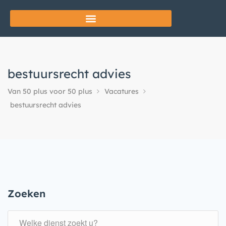
bestuursrecht advies
Van 50 plus voor 50 plus
Vacatures
bestuursrecht advies
Zoeken