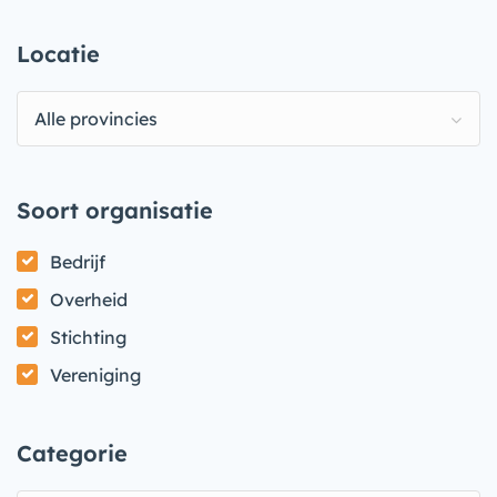
Locatie
Alle provincies
Soort organisatie
Bedrijf
Overheid
Stichting
Vereniging
Categorie