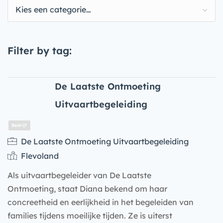
Kies een categorie…
Filter by tag:
De Laatste Ontmoeting
Uitvaartbegeleiding
De Laatste Ontmoeting Uitvaartbegeleiding
Flevoland
Als uitvaartbegeleider van De Laatste
Ontmoeting, staat Diana bekend om haar
concreetheid en eerlijkheid in het begeleiden van
families tijdens moeilijke tijden. Ze is uiterst