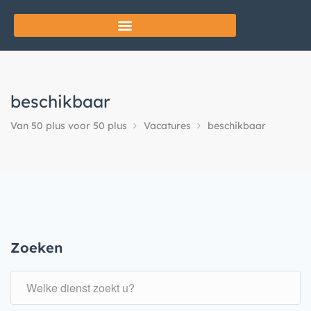
beschikbaar
Van 50 plus voor 50 plus
Vacatures
beschikbaar
Zoeken