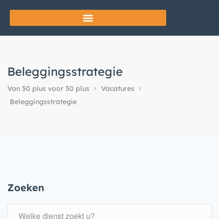
Beleggingsstrategie
Van 50 plus voor 50 plus
Vacatures
Beleggingsstrategie
Zoeken