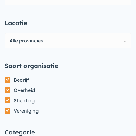
Locatie
Alle provincies
Soort organisatie
Bedrijf
Overheid
Stichting
Vereniging
Categorie