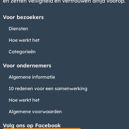
en zetten veiligheid en vertrouwen altijd voorop.
Voor bezoekers
Diensten
Hoe werkt het
Categorieën
Voor ondernemers
Algemene informatie
10 redenen voor een samenwerking
Hoe werkt het
Algemene voorwaarden
Volg ons op Facebook