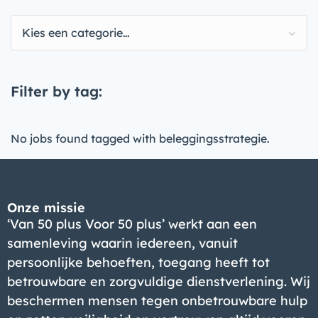
Kies een categorie…
Filter by tag:
No jobs found tagged with beleggingsstrategie.
Onze missie
‘Van 50 plus Voor 50 plus’ werkt aan een
samenleving waarin iedereen, vanuit
persoonlijke behoeften, toegang heeft tot
betrouwbare en zorgvuldige dienstverlening. Wij
beschermen mensen tegen onbetrouwbare hulp