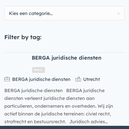
Kies een categorie…
Filter by tag:
BERGA juridische diensten
BERGA juridische diensten
Utrecht
BERGA juridische diensten BERGA juridische
diensten verleent juridische diensten aan
particulieren, ondernemers en overheden. Wij zijn
actief binnen de juridische terreinen: civiel recht,
strafrecht en bestuursrecht. Juridisch advies…
Bedrijf