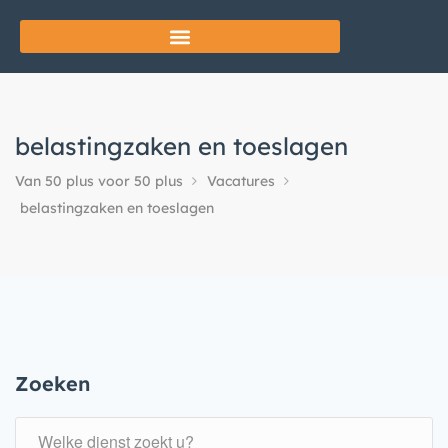
belastingzaken en toeslagen
Van 50 plus voor 50 plus
Vacatures
belastingzaken en toeslagen
Zoeken