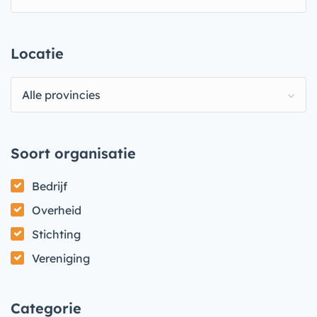
Locatie
Alle provincies
Soort organisatie
Bedrijf
Overheid
Stichting
Vereniging
Categorie