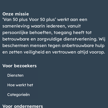
Onze missie
‘Van 50 plus Voor 50 plus’ werkt aan een
samenleving waarin iedereen, vanuit
persoonlijke behoeften, toegang heeft tot
betrouwbare en zorgvuldige dienstverlening. Wij
beschermen mensen tegen onbetrouwbare hulp
en zetten veiligheid en vertrouwen altijd voorop.
Voor bezoekers
Diensten
Hoe werkt het
Categorieën
Voor ondernemers