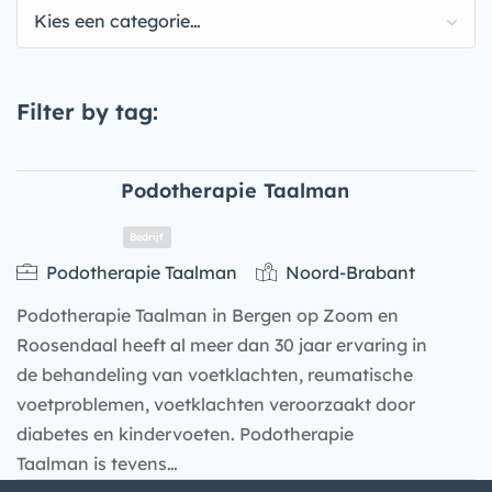
Kies een categorie…
Filter by tag:
Podotherapie Taalman
Podotherapie Taalman
Noord-Brabant
Podotherapie Taalman in Bergen op Zoom en
Roosendaal heeft al meer dan 30 jaar ervaring in
de behandeling van voetklachten, reumatische
voetproblemen, voetklachten veroorzaakt door
diabetes en kindervoeten. Podotherapie
Bedrijf
Taalman is tevens…