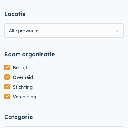
Locatie
Alle provincies
Soort organisatie
Bedrijf
Overheid
Stichting
Vereniging
Categorie