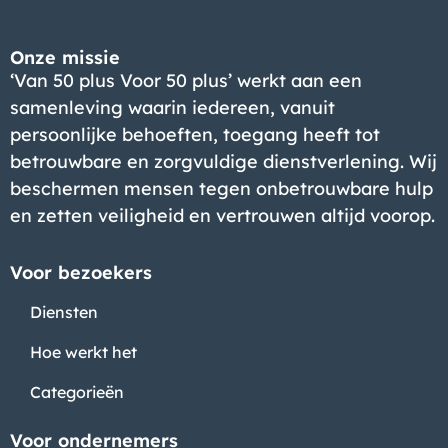
Onze missie
‘Van 50 plus Voor 50 plus’ werkt aan een
samenleving waarin iedereen, vanuit
persoonlijke behoeften, toegang heeft tot
betrouwbare en zorgvuldige dienstverlening. Wij
beschermen mensen tegen onbetrouwbare hulp
en zetten veiligheid en vertrouwen altijd voorop.
Voor bezoekers
Diensten
Hoe werkt het
Categorieën
Voor ondernemers