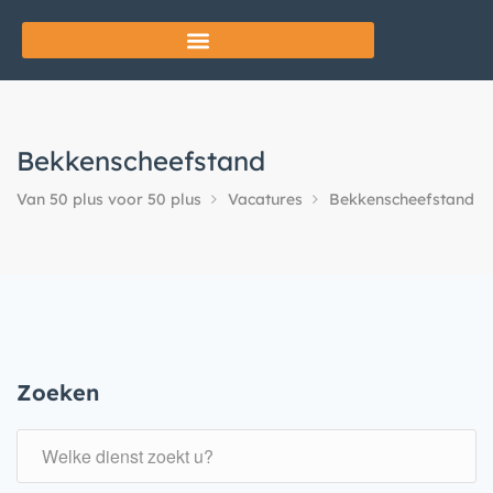
Bekkenscheefstand
Van 50 plus voor 50 plus
Vacatures
Bekkenscheefstand
Zoeken