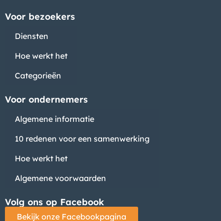
Voor bezoekers
Diensten
Hoe werkt het
Categorieën
Voor ondernemers
Algemene informatie
10 redenen voor een samenwerking
Hoe werkt het
Algemene voorwaarden
Volg ons op Facebook
Bekijk onze Facebookpagina