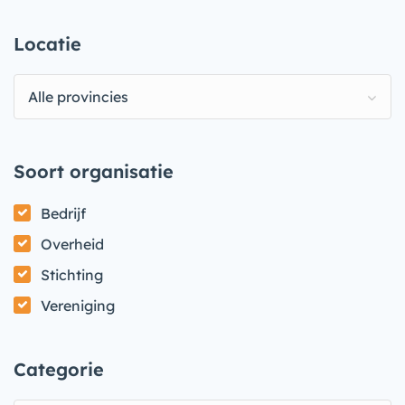
Locatie
Alle provincies
Soort organisatie
Bedrijf
Overheid
Stichting
Vereniging
Categorie