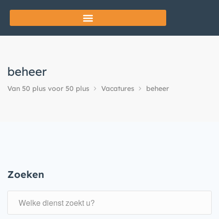
beheer
Van 50 plus voor 50 plus
Vacatures
beheer
Zoeken