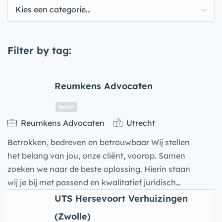
Kies een categorie…
Filter by tag:
Reumkens Advocaten
Reumkens Advocaten
Utrecht
Betrokken, bedreven en betrouwbaar Wij stellen
het belang van jou, onze cliënt, voorop. Samen
zoeken we naar de beste oplossing. Hierin staan
wij je bij met passend en kwalitatief juridisch…
UTS Hersevoort Verhuizingen
Bedrijf
(Zwolle)