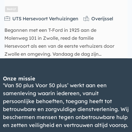
UTS Hersevoort Verhuizingen
Overijssel
Begonnen met een T-Ford in 1925 aan de
Molenweg 101 in Zwolle, reed de familie
Hersevoort als een van de eerste verhuizers door
Zwolle en omgeving. Vandaag de dag zijn…
Onze missie
Bedrijf
‘Van 50 plus Voor 50 plus’ werkt aan een
samenleving waarin iedereen, vanuit
persoonlijke behoeften, toegang heeft tot
betrouwbare en zorgvuldige dienstverlening. Wij
beschermen mensen tegen onbetrouwbare hulp
en zetten veiligheid en vertrouwen altijd voorop.