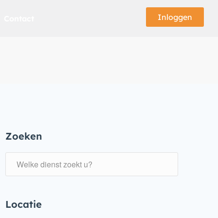
Inloggen
Contact
Zoeken
Locatie