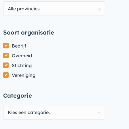
Alle provincies
Soort organisatie
Bedrijf
Overheid
Stichting
Vereniging
Categorie
Kies een categorie…