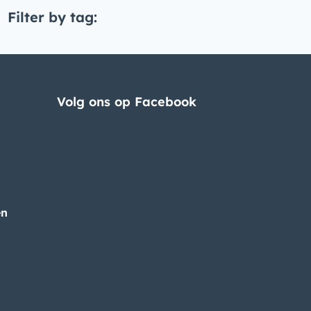
Filter by tag:
Volg ons op Facebook
en