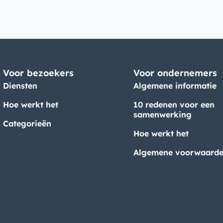
Voor bezoekers
Voor ondernemers
Diensten
Algemene informatie
Hoe werkt het
10 redenen voor een
samenwerking
Categorieën
Hoe werkt het
Algemene voorwaard