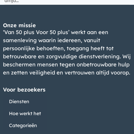
altijd…
Onze missie
‘Van 50 plus Voor 50 plus’ werkt aan een
samenleving waarin iedereen, vanuit
persoonlijke behoeften, toegang heeft tot
betrouwbare en zorgvuldige dienstverlening. Wij
beschermen mensen tegen onbetrouwbare hulp
en zetten veiligheid en vertrouwen altijd voorop.
Voor bezoekers
Diensten
Hoe werkt het
Categorieën