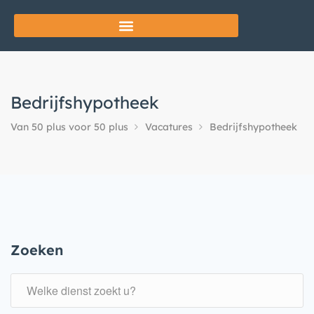
Bedrijfshypotheek
Van 50 plus voor 50 plus
Vacatures
Bedrijfshypotheek
Zoeken