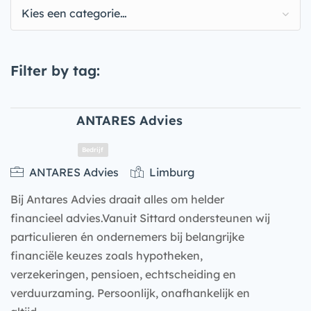
Kies een categorie…
Filter by tag:
ANTARES Advies
ANTARES Advies
Limburg
Bij Antares Advies draait alles om helder
financieel advies.Vanuit Sittard ondersteunen wij
particulieren én ondernemers bij belangrijke
financiële keuzes zoals hypotheken,
verzekeringen, pensioen, echtscheiding en
Bedrijf
verduurzaming. Persoonlijk, onafhankelijk en