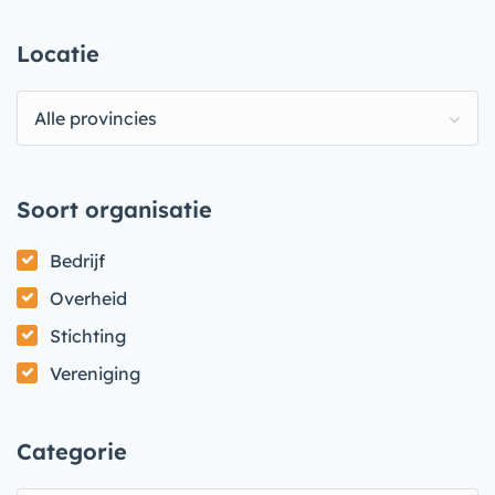
Locatie
Alle provincies
Soort organisatie
Bedrijf
Overheid
Stichting
Vereniging
Categorie