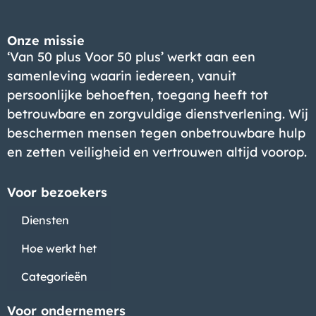
Onze missie
‘Van 50 plus Voor 50 plus’ werkt aan een
samenleving waarin iedereen, vanuit
persoonlijke behoeften, toegang heeft tot
betrouwbare en zorgvuldige dienstverlening. Wij
beschermen mensen tegen onbetrouwbare hulp
en zetten veiligheid en vertrouwen altijd voorop.
Voor bezoekers
Diensten
Hoe werkt het
Categorieën
Voor ondernemers