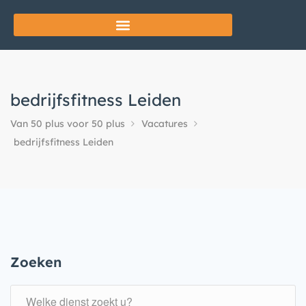
bedrijfsfitness Leiden
Van 50 plus voor 50 plus
Vacatures
bedrijfsfitness Leiden
Zoeken