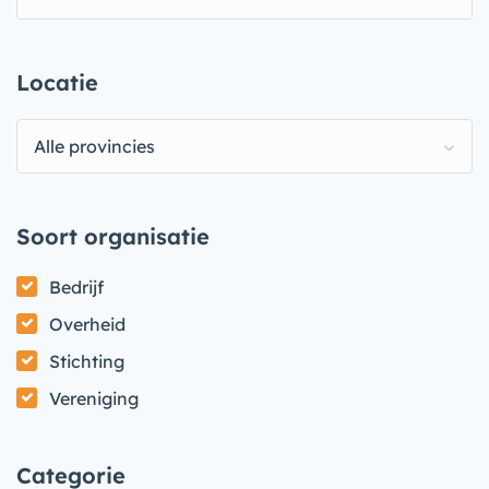
Locatie
Alle provincies
Soort organisatie
Bedrijf
Overheid
Stichting
Vereniging
Categorie