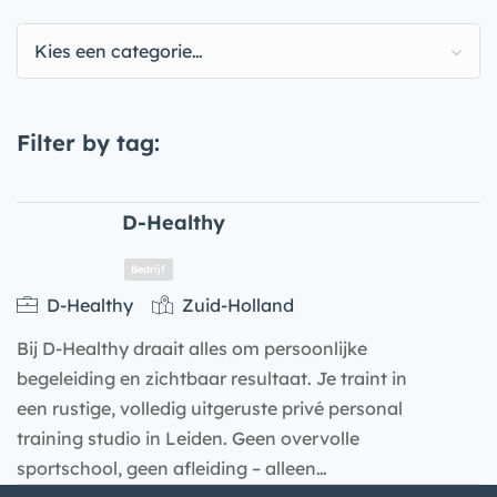
Kies een categorie…
Filter by tag:
D-Healthy
D-Healthy
Zuid-Holland
Bij D-Healthy draait alles om persoonlijke
begeleiding en zichtbaar resultaat. Je traint in
een rustige, volledig uitgeruste privé personal
training studio in Leiden. Geen overvolle
sportschool, geen afleiding – alleen…
Bedrijf