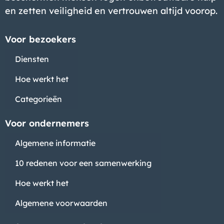
en zetten veiligheid en vertrouwen altijd voorop.
Voor bezoekers
Diensten
Hoe werkt het
Categorieën
Voor ondernemers
Algemene informatie
10 redenen voor een samenwerking
Hoe werkt het
Algemene voorwaarden