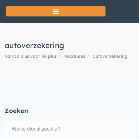
autoverzekering
Van 50 plus voor 50 plus
Vacatures
autoverzekering
Zoeken