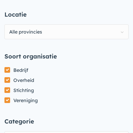
Locatie
Alle provincies
Soort organisatie
Bedrijf
Overheid
Stichting
Vereniging
Categorie