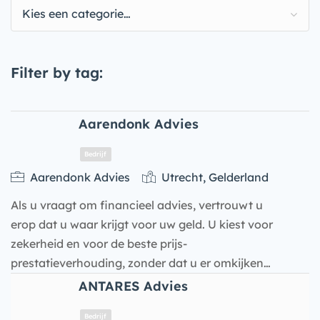
Kies een categorie…
Filter by tag:
Aarendonk Advies
Aarendonk Advies
Utrecht, Gelderland
Als u vraagt om financieel advies, vertrouwt u
erop dat u waar krijgt voor uw geld. U kiest voor
zekerheid en voor de beste prijs-
prestatieverhouding, zonder dat u er omkijken…
ANTARES Advies
Bedrijf