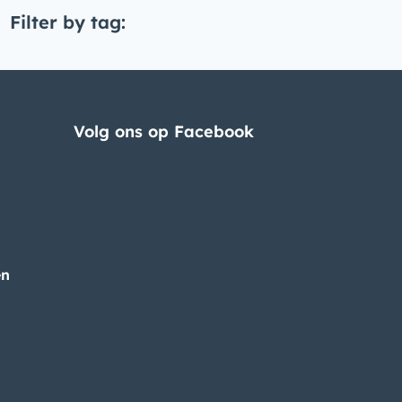
Filter by tag:
Volg ons op Facebook
en