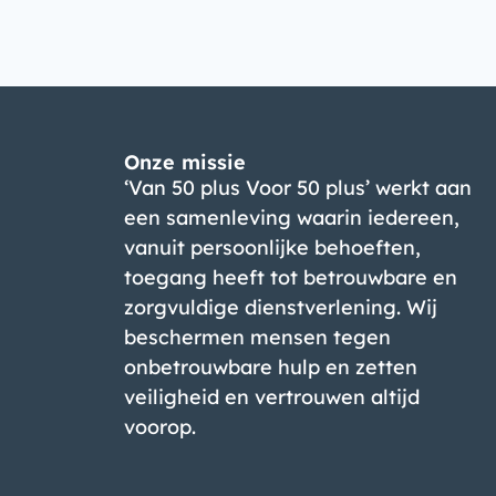
Onze missie
‘Van 50 plus Voor 50 plus’ werkt aan
een samenleving waarin iedereen,
vanuit persoonlijke behoeften,
toegang heeft tot betrouwbare en
zorgvuldige dienstverlening. Wij
beschermen mensen tegen
onbetrouwbare hulp en zetten
veiligheid en vertrouwen altijd
voorop.