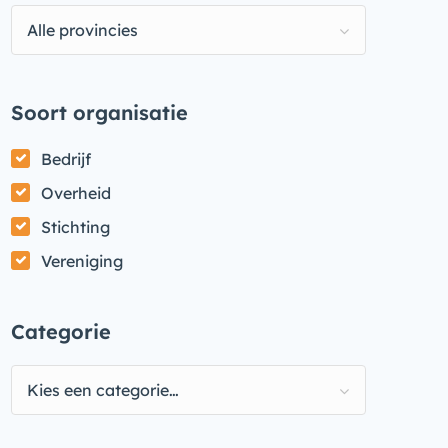
Alle provincies
Soort organisatie
Bedrijf
Overheid
Stichting
Vereniging
Categorie
Kies een categorie…