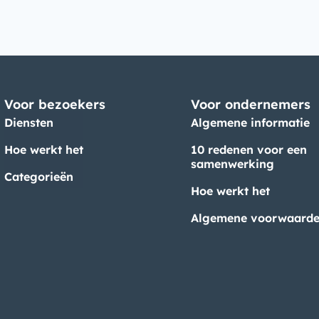
Voor bezoekers
Voor ondernemers
Diensten
Algemene informatie
Hoe werkt het
10 redenen voor een
samenwerking
Categorieën
Hoe werkt het
Algemene voorwaard