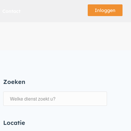
Inloggen
Contact
Zoeken
Locatie