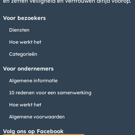
en zetten veiligheid en vertrouwen altijd voorop.
Voor bezoekers
Diensten
Hoe werkt het
Categorieën
Voor ondernemers
Algemene informatie
10 redenen voor een samenwerking
Hoe werkt het
Algemene voorwaarden
Volg ons op Facebook