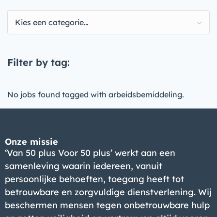
Kies een categorie…
Filter by tag:
No jobs found tagged with arbeidsbemiddeling.
Onze missie
‘Van 50 plus Voor 50 plus’ werkt aan een
samenleving waarin iedereen, vanuit
persoonlijke behoeften, toegang heeft tot
betrouwbare en zorgvuldige dienstverlening. Wij
beschermen mensen tegen onbetrouwbare hulp