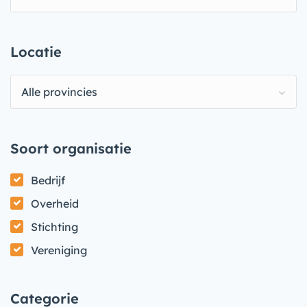
Locatie
Alle provincies
Soort organisatie
Bedrijf
Overheid
Stichting
Vereniging
Categorie