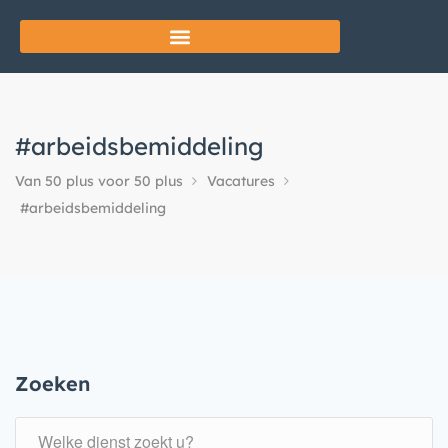
#arbeidsbemiddeling
Van 50 plus voor 50 plus
Vacatures
#arbeidsbemiddeling
Zoeken