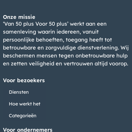
Onze missie
‘Van 50 plus Voor 50 plus’ werkt aan een
samenleving waarin iedereen, vanuit
persoonlijke behoeften, toegang heeft tot
betrouwbare en zorgvuldige dienstverlening. Wij
beschermen mensen tegen onbetrouwbare hulp
en zetten veiligheid en vertrouwen altijd voorop.
Voor bezoekers
Diensten
Hoe werkt het
Categorieën
Voor ondernemers