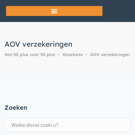
AOV verzekeringen
Van 50 plus voor 50 plus
Vacatures
AOV verzekeringen
Zoeken