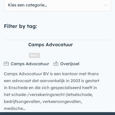
Kies een categorie…
Filter by tag:
Camps Advocatuur
Camps Advocatuur
Overijssel
Camps Advocatuur BV is een kantoor met thans
een advocaat dat aanvankelijk in 2003 is gestart
in Enschede en die zich gespecialiseerd heeft in
het schade-/verzekeringsrecht (letselschade,
bedrijfsongevallen, verkeersongevallen,
Bedrijf
medische…