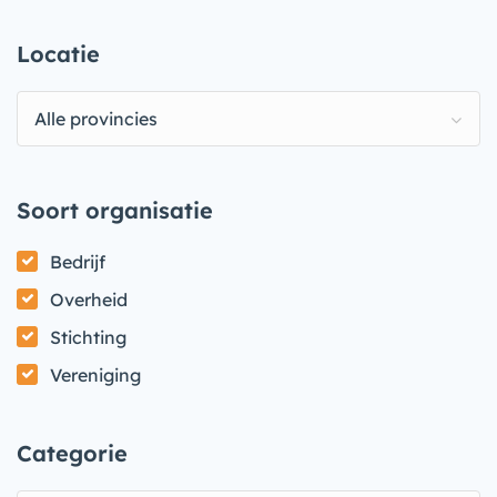
Locatie
Alle provincies
Soort organisatie
Bedrijf
Overheid
Stichting
Vereniging
Categorie