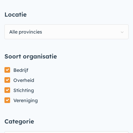
Locatie
Alle provincies
Soort organisatie
Bedrijf
Overheid
Stichting
Vereniging
Categorie