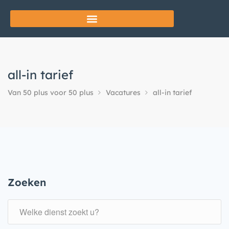
all-in tarief
Van 50 plus voor 50 plus
Vacatures
all-in tarief
Zoeken