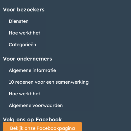
Voor bezoekers
Diensten
Hoe werkt het
Categorieën
Voor ondernemers
Algemene informatie
10 redenen voor een samenwerking
Hoe werkt het
Algemene voorwaarden
Volg ons op Facebook
Bekijk onze Facebookpagina