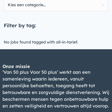
Kies een categorie…
Filter by tag:
No jobs found tagged with all-in-tarief.
Onze missie
‘Van 50 plus Voor 50 plus’ werkt aan een
samenleving waarin iedereen, vanuit
persoonlijke behoeften, toegang heeft tot
betrouwbare en zorgvuldige dienstverlening. Wij
beschermen mensen tegen onbetrouwbare hulp
en zetten veiligheid en vertrouwen altijd voorop.