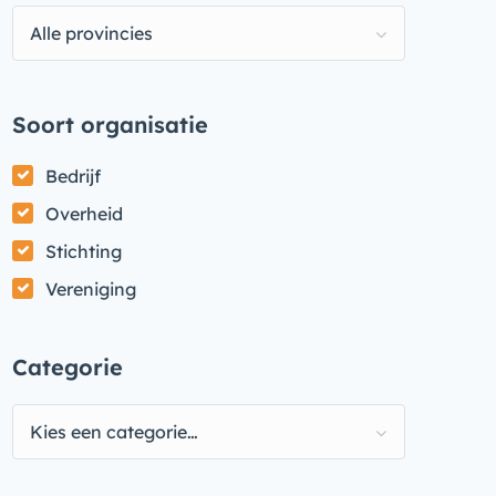
Alle provincies
Soort organisatie
Bedrijf
Overheid
Stichting
Vereniging
Categorie
Kies een categorie…