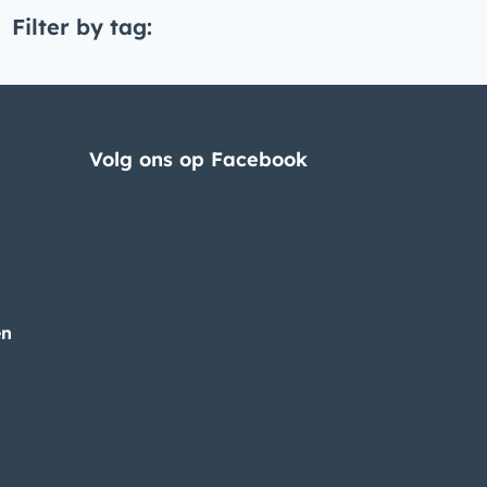
Filter by tag:
Volg ons op Facebook
en