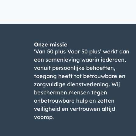
Onze missie
‘Van 50 plus Voor 50 plus’ werkt aan
een samenleving waarin iedereen,
vanuit persoonlijke behoeften,
toegang heeft tot betrouwbare en
zorgvuldige dienstverlening. Wij
beschermen mensen tegen
onbetrouwbare hulp en zetten
veiligheid en vertrouwen altijd
voorop.