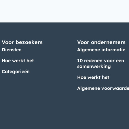
Voor bezoekers
Voor ondernemers
Diensten
Algemene informatie
Hoe werkt het
10 redenen voor een
samenwerking
Categorieën
Hoe werkt het
Algemene voorwaard