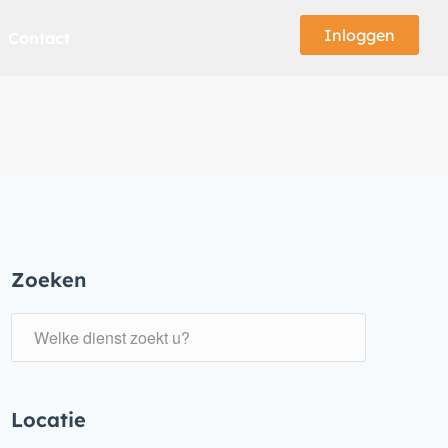
Inloggen
Contact
Zoeken
Locatie