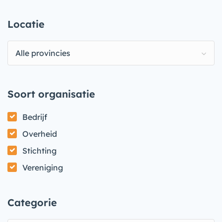
Locatie
Alle provincies
Soort organisatie
Bedrijf
Overheid
Stichting
Vereniging
Categorie