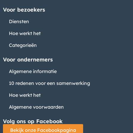
Voor bezoekers
Diensten
Hoe werkt het
Categorieën
Voor ondernemers
Algemene informatie
10 redenen voor een samenwerking
Hoe werkt het
Algemene voorwaarden
Volg ons op Facebook
Bekijk onze Facebookpagina