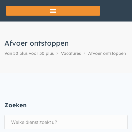
Afvoer ontstoppen
Van 50 plus voor 50 plus
Vacatures
Afvoer ontstoppen
Zoeken