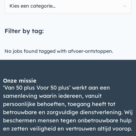
Kies een categorie…
Filter by tag:
No jobs found tagged with afvoer-ontstoppen.
Onze missie
‘Van 50 plus Voor 50 plus’ werkt aan een
samenleving waarin iedereen, vanuit
persoonlijke behoeften, toegang heeft tot
betrouwbare en zorgvuldige dienstverlening. Wij
beschermen mensen tegen onbetrouwbare hulp
en zetten veiligheid en vertrouwen altijd voorop.