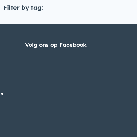
Filter by tag:
Volg ons op Facebook
en