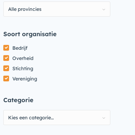
Alle provincies
Soort organisatie
Bedrijf
Overheid
Stichting
Vereniging
Categorie
Kies een categorie…