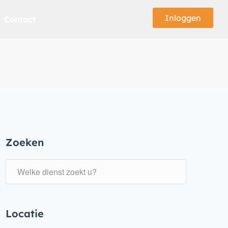
Inloggen
Contact
Zoeken
Locatie