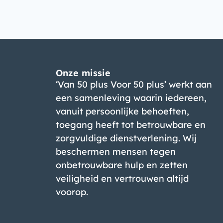
Onze missie
‘Van 50 plus Voor 50 plus’ werkt aan
een samenleving waarin iedereen,
vanuit persoonlijke behoeften,
toegang heeft tot betrouwbare en
zorgvuldige dienstverlening. Wij
beschermen mensen tegen
onbetrouwbare hulp en zetten
veiligheid en vertrouwen altijd
voorop.