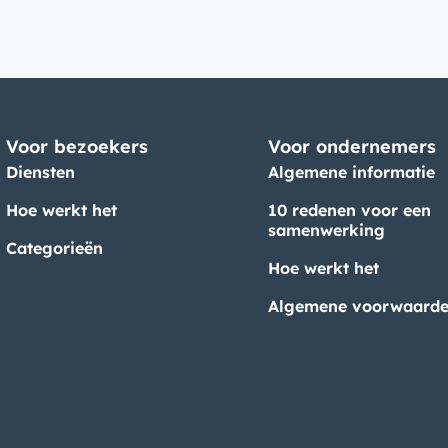
Voor bezoekers
Voor ondernemers
Diensten
Algemene informatie
Hoe werkt het
10 redenen voor een
samenwerking
Categorieën
Hoe werkt het
Algemene voorwaard