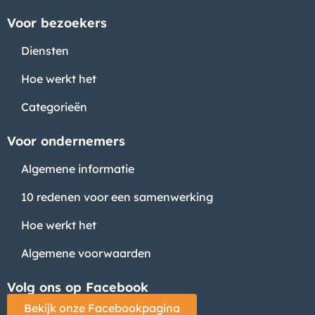
Voor bezoekers
Diensten
Hoe werkt het
Categorieën
Voor ondernemers
Algemene informatie
10 redenen voor een samenwerking
Hoe werkt het
Algemene voorwaarden
Volg ons op Facebook
Bekijk onze Facebookpagina