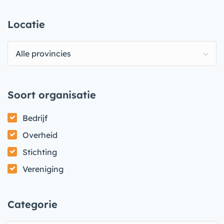
Locatie
Alle provincies
Soort organisatie
Bedrijf
Overheid
Stichting
Vereniging
Categorie