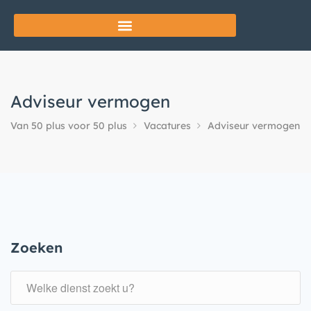
Adviseur vermogen
Van 50 plus voor 50 plus
Vacatures
Adviseur vermogen
Zoeken