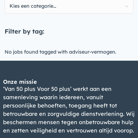
Kies een categorie…
Filter by tag:
No jobs found tagged with adviseur-vermogen.
Onze missie
‘Van 50 plus Voor 50 plus’ werkt aan een
samenleving waarin iedereen, vanuit
persoonlijke behoeften, toegang heeft tot
betrouwbare en zorgvuldige dienstverlening. Wij
beschermen mensen tegen onbetrouwbare hulp
en zetten veiligheid en vertrouwen altijd voorop.