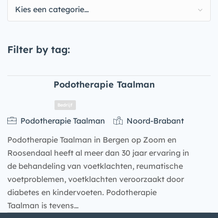
Kies een categorie…
Filter by tag:
Podotherapie Taalman
Podotherapie Taalman
Noord-Brabant
Podotherapie Taalman in Bergen op Zoom en
Roosendaal heeft al meer dan 30 jaar ervaring in
de behandeling van voetklachten, reumatische
voetproblemen, voetklachten veroorzaakt door
diabetes en kindervoeten. Podotherapie
Bedrijf
Taalman is tevens…