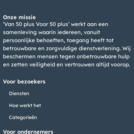
Onze missie
‘Van 50 plus Voor 50 plus’ werkt aan een
samenleving waarin iedereen, vanuit
persoonlijke behoeften, toegang heeft tot
betrouwbare en zorgvuldige dienstverlening. Wij
beschermen mensen tegen onbetrouwbare hulp
en zetten veiligheid en vertrouwen altijd voorop.
Voor bezoekers
Diensten
Hoe werkt het
Categorieën
Voor ondernemers