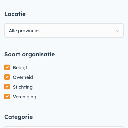
Locatie
Alle provincies
Soort organisatie
Bedrijf
Overheid
Stichting
Vereniging
Categorie