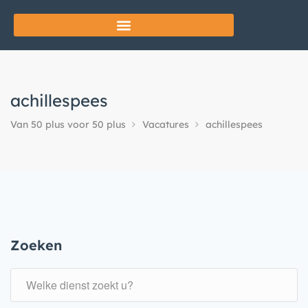
achillespees
Van 50 plus voor 50 plus
Vacatures
achillespees
Zoeken