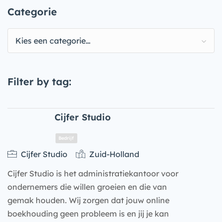
Categorie
Kies een categorie…
Filter by tag:
Cijfer Studio
Cijfer Studio
Zuid-Holland
Cijfer Studio is het administratiekantoor voor
ondernemers die willen groeien en die van
gemak houden. Wij zorgen dat jouw online
boekhouding geen probleem is en jij je kan