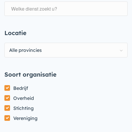
Locatie
Alle provincies
Soort organisatie
Bedrijf
Overheid
Stichting
Vereniging