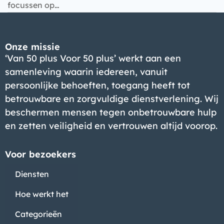
focussen op…
Bedrijf
Onze missie
‘Van 50 plus Voor 50 plus’ werkt aan een
samenleving waarin iedereen, vanuit
persoonlijke behoeften, toegang heeft tot
betrouwbare en zorgvuldige dienstverlening. Wij
beschermen mensen tegen onbetrouwbare hulp
en zetten veiligheid en vertrouwen altijd voorop.
Voor bezoekers
Diensten
Hoe werkt het
Categorieën