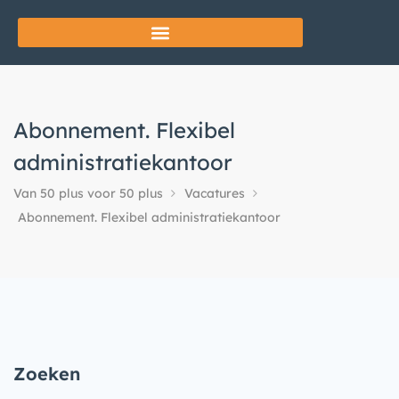
Abonnement. Flexibel
administratiekantoor
Van 50 plus voor 50 plus
Vacatures
Abonnement. Flexibel administratiekantoor
Zoeken