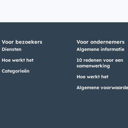
Voor bezoekers
Voor ondernemers
Diensten
Algemene informatie
Hoe werkt het
10 redenen voor een
samenwerking
Categorieën
Hoe werkt het
Algemene voorwaard