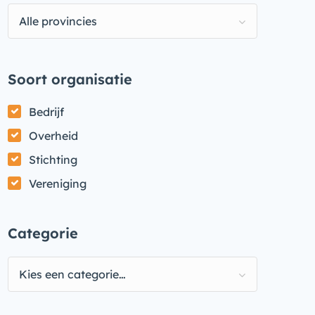
Alle provincies
Soort organisatie
Bedrijf
Overheid
Stichting
Vereniging
Categorie
Kies een categorie…