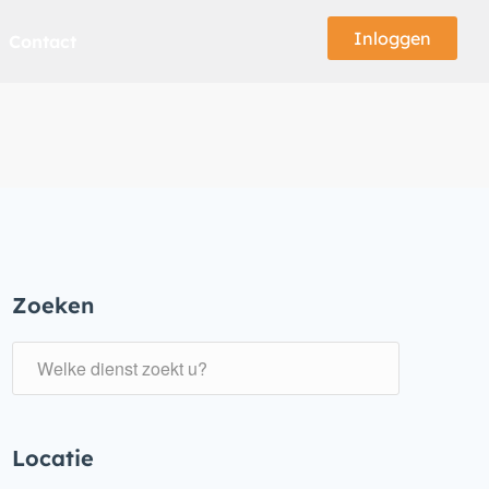
Inloggen
Contact
Zoeken
Locatie