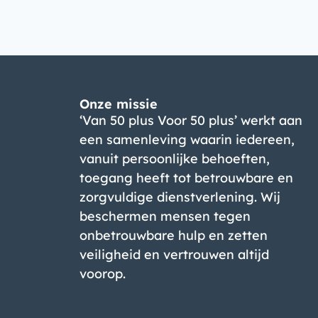
Onze missie
‘Van 50 plus Voor 50 plus’ werkt aan
een samenleving waarin iedereen,
vanuit persoonlijke behoeften,
toegang heeft tot betrouwbare en
zorgvuldige dienstverlening. Wij
beschermen mensen tegen
onbetrouwbare hulp en zetten
veiligheid en vertrouwen altijd
voorop.