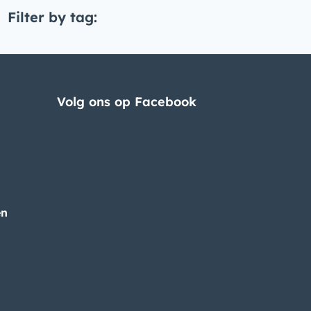
Filter by tag:
Volg ons op Facebook
en