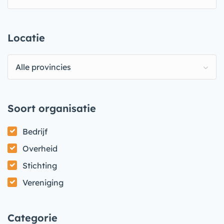
Locatie
Alle provincies
Soort organisatie
Bedrijf
Overheid
Stichting
Vereniging
Categorie