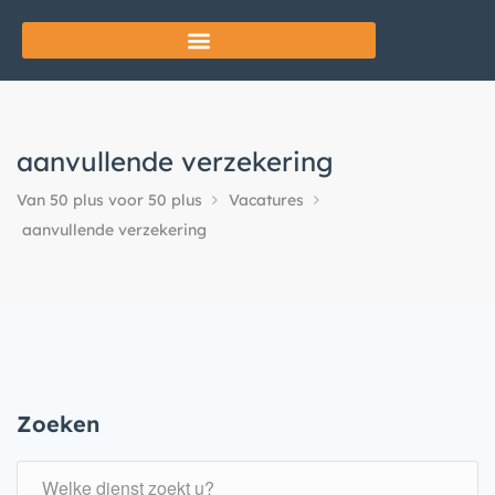
aanvullende verzekering
Van 50 plus voor 50 plus
Vacatures
aanvullende verzekering
Zoeken