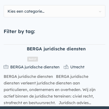
Kies een categorie…
Filter by tag:
BERGA juridische diensten
BERGA juridische diensten
Utrecht
BERGA juridische diensten BERGA juridische
diensten verleent juridische diensten aan
particulieren, ondernemers en overheden. Wij zijn
actief binnen de juridische terreinen: civiel recht,
strafrecht en bestuursrecht. Juridisch advies…
Bedrijf