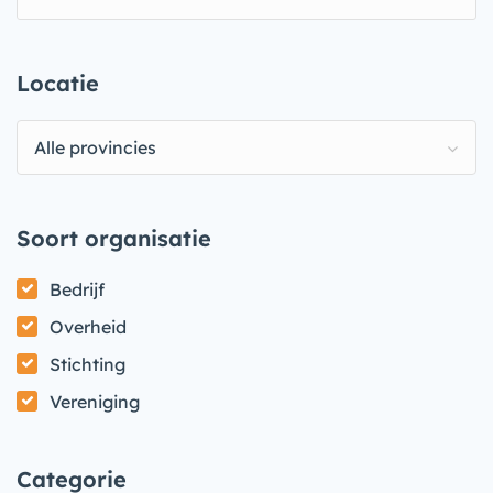
Locatie
Alle provincies
Soort organisatie
Bedrijf
Overheid
Stichting
Vereniging
Categorie