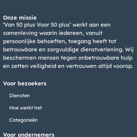
Onze missie
‘Van 50 plus Voor 50 plus’ werkt aan een
samenleving waarin iedereen, vanuit
persoonlijke behoeften, toegang heeft tot
betrouwbare en zorgvuldige dienstverlening. Wij
beschermen mensen tegen onbetrouwbare hulp
en zetten veiligheid en vertrouwen altijd voorop.
Voor bezoekers
Diensten
Hoe werkt het
Categorieën
Voor ondernemers