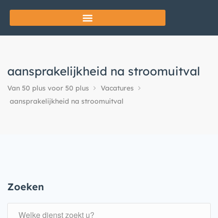
aansprakelijkheid na stroomuitval
Van 50 plus voor 50 plus
Vacatures
aansprakelijkheid na stroomuitval
Zoeken