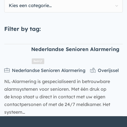
Kies een categorie…
Filter by tag:
Nederlandse Senioren Alarmering
Nederlandse Senioren Alarmering
Overijssel
NL‑Alarmering is gespecialiseerd in betrouwbare
alarmsystemen voor senioren. Met één druk op
de knop staat u direct in contact met uw eigen
contactpersonen of met de 24/7 meldkamer. Het
systeem…
Bedrijf