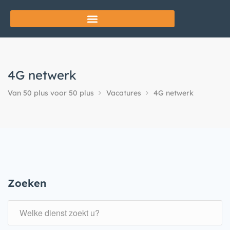
4G netwerk
Van 50 plus voor 50 plus
Vacatures
4G netwerk
Zoeken