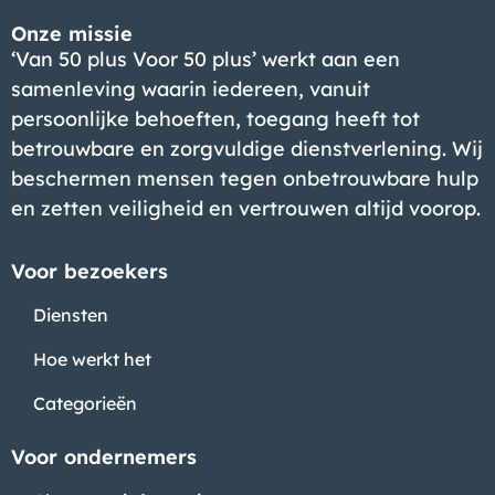
Onze missie
‘Van 50 plus Voor 50 plus’ werkt aan een
samenleving waarin iedereen, vanuit
persoonlijke behoeften, toegang heeft tot
betrouwbare en zorgvuldige dienstverlening. Wij
beschermen mensen tegen onbetrouwbare hulp
en zetten veiligheid en vertrouwen altijd voorop.
Voor bezoekers
Diensten
Hoe werkt het
Categorieën
Voor ondernemers