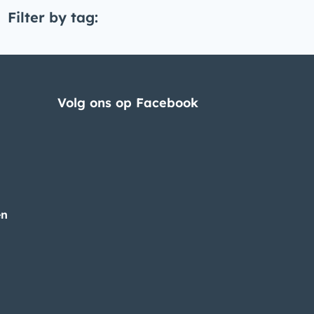
Filter by tag:
Volg ons op Facebook
en