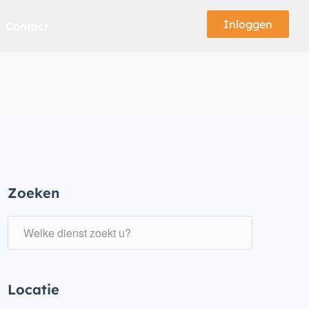
Inloggen
Contact
Zoeken
Locatie