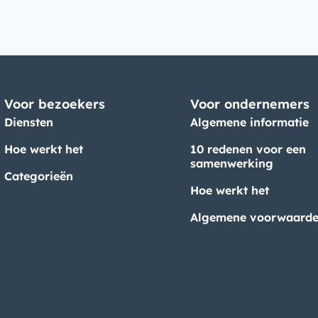
Voor bezoekers
Voor ondernemers
Diensten
Algemene informatie
Hoe werkt het
10 redenen voor een
samenwerking
Categorieën
Hoe werkt het
Algemene voorwaard