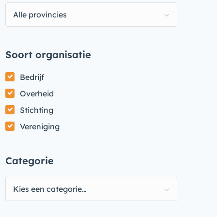
Alle provincies
Soort organisatie
Bedrijf
Overheid
Stichting
Vereniging
Categorie
Kies een categorie…