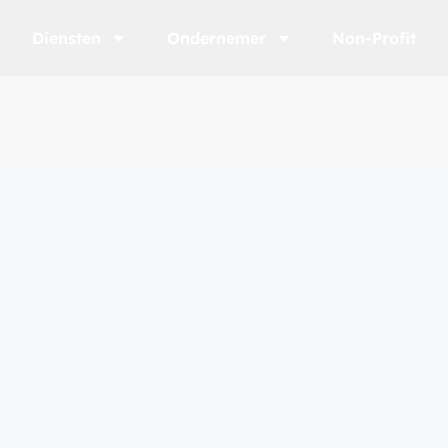
Diensten
Ondernemer
Non-Profit