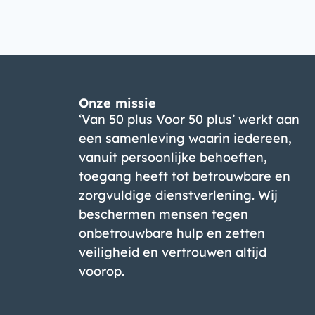
Onze missie
‘Van 50 plus Voor 50 plus’ werkt aan
een samenleving waarin iedereen,
vanuit persoonlijke behoeften,
toegang heeft tot betrouwbare en
zorgvuldige dienstverlening. Wij
beschermen mensen tegen
onbetrouwbare hulp en zetten
veiligheid en vertrouwen altijd
voorop.